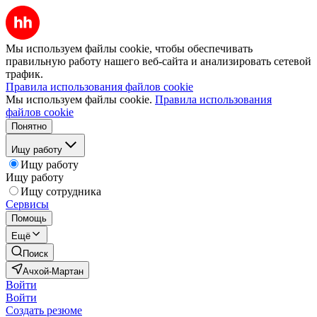
Мы используем файлы cookie, чтобы обеспечивать
правильную работу нашего веб-сайта и анализировать сетевой
трафик.
Правила использования файлов cookie
Мы используем файлы cookie.
Правила использования
файлов cookie
Понятно
Ищу работу
Ищу работу
Ищу работу
Ищу сотрудника
Сервисы
Помощь
Ещё
Поиск
Ачхой-Мартан
Войти
Войти
Создать резюме