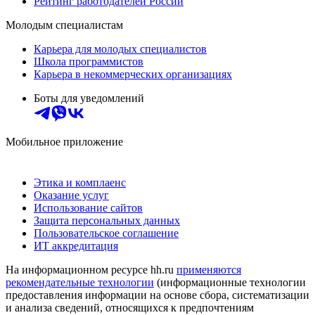
Рейтинг работодателей России
Молодым специалистам
Карьера для молодых специалистов
Школа программистов
Карьера в некоммерческих организациях
Боты для уведомлений
Мобильное приложение
Этика и комплаенс
Оказание услуг
Использование сайтов
Защита персональных данных
Пользовательское соглашение
ИТ аккредитация
На информационном ресурсе hh.ru
применяются
рекомендательные технологии
(информационные технологии
предоставления информации на основе сбора, систематизации
и анализа сведений, относящихся к предпочтениям