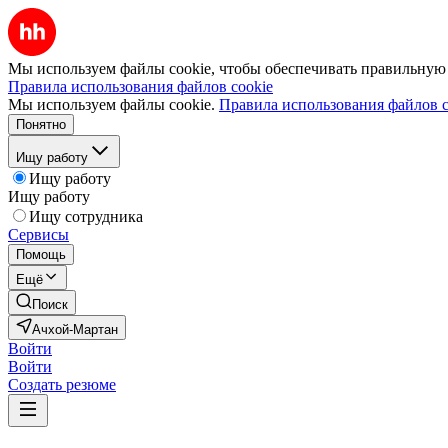
Мы используем файлы cookie, чтобы обеспечивать правильную р
Правила использования файлов cookie
Мы используем файлы cookie.
Правила использования файлов c
Понятно
Ищу работу
Ищу работу
Ищу работу
Ищу сотрудника
Сервисы
Помощь
Ещё
Поиск
Ачхой-Мартан
Войти
Войти
Создать резюме