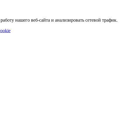
аботу нашего веб-сайта и анализировать сетевой трафик.
ookie