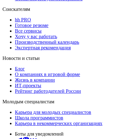
Соискателям
hh PRO
Готовое резюме
Все сервисы
Хочу у вас работать
Производственный календарь
Экспертная рекомендация
Новости и статьи
Блог
О компаниях в игровой форме
Жизнь в компании
ИТ-проекты
Рейтинг работодателей России
Молодым специалистам
Карьера для молодых специалистов
Школа программистов
Карьера в некоммерческих организациях
Боты для уведомлений