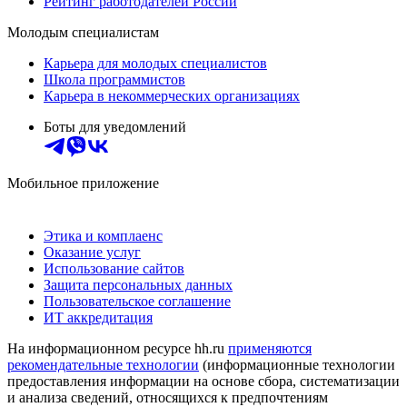
Рейтинг работодателей России
Молодым специалистам
Карьера для молодых специалистов
Школа программистов
Карьера в некоммерческих организациях
Боты для уведомлений
Мобильное приложение
Этика и комплаенс
Оказание услуг
Использование сайтов
Защита персональных данных
Пользовательское соглашение
ИТ аккредитация
На информационном ресурсе hh.ru
применяются
рекомендательные технологии
(информационные технологии
предоставления информации на основе сбора, систематизации
и анализа сведений, относящихся к предпочтениям