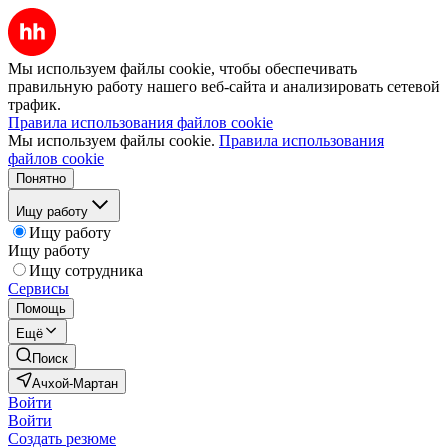
Мы используем файлы cookie, чтобы обеспечивать
правильную работу нашего веб-сайта и анализировать сетевой
трафик.
Правила использования файлов cookie
Мы используем файлы cookie.
Правила использования
файлов cookie
Понятно
Ищу работу
Ищу работу
Ищу работу
Ищу сотрудника
Сервисы
Помощь
Ещё
Поиск
Ачхой-Мартан
Войти
Войти
Создать резюме