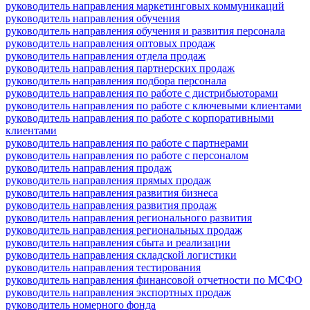
руководитель направления маркетинговых коммуникаций
руководитель направления обучения
руководитель направления обучения и развития персонала
руководитель направления оптовых продаж
руководитель направления отдела продаж
руководитель направления партнерских продаж
руководитель направления подбора персонала
руководитель направления по работе с дистрибьюторами
руководитель направления по работе с ключевыми клиентами
руководитель направления по работе с корпоративными
клиентами
руководитель направления по работе с партнерами
руководитель направления по работе с персоналом
руководитель направления продаж
руководитель направления прямых продаж
руководитель направления развития бизнеса
руководитель направления развития продаж
руководитель направления регионального развития
руководитель направления региональных продаж
руководитель направления сбыта и реализации
руководитель направления складской логистики
руководитель направления тестирования
руководитель направления финансовой отчетности по МСФО
руководитель направления экспортных продаж
руководитель номерного фонда