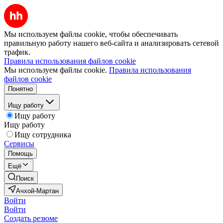
Мы используем файлы cookie, чтобы обеспечивать
правильную работу нашего веб-сайта и анализировать сетевой
трафик.
Правила использования файлов cookie
Мы используем файлы cookie.
Правила использования
файлов cookie
Понятно
Ищу работу
Ищу работу
Ищу работу
Ищу сотрудника
Сервисы
Помощь
Ещё
Поиск
Ачхой-Мартан
Войти
Войти
Создать резюме