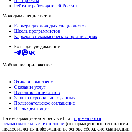
ИТ-проекты
Рейтинг работодателей России
Молодым специалистам
Карьера для молодых специалистов
Школа программистов
Карьера в некоммерческих организациях
Боты для уведомлений
Мобильное приложение
Этика и комплаенс
Оказание услуг
Использование сайтов
Защита персональных данных
Пользовательское соглашение
ИТ аккредитация
На информационном ресурсе hh.ru
применяются
рекомендательные технологии
(информационные технологии
предоставления информации на основе сбора, систематизации