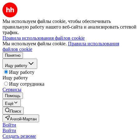
Мы используем файлы cookie, чтобы обеспечивать
правильную работу нашего веб-сайта и анализировать сетевой
трафик.
Правила использования файлов cookie
Мы используем файлы cookie.
Правила использования
файлов cookie
Понятно
Ищу работу
Ищу работу
Ищу работу
Ищу сотрудника
Сервисы
Помощь
Ещё
Поиск
Ачхой-Мартан
Войти
Войти
Создать резюме