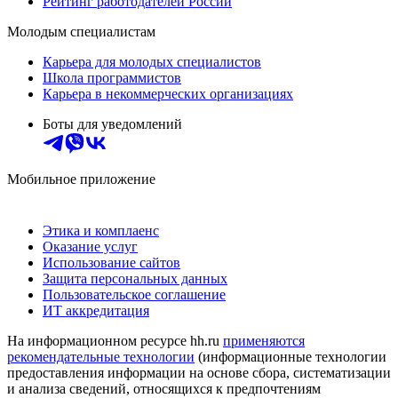
Рейтинг работодателей России
Молодым специалистам
Карьера для молодых специалистов
Школа программистов
Карьера в некоммерческих организациях
Боты для уведомлений
Мобильное приложение
Этика и комплаенс
Оказание услуг
Использование сайтов
Защита персональных данных
Пользовательское соглашение
ИТ аккредитация
На информационном ресурсе hh.ru
применяются
рекомендательные технологии
(информационные технологии
предоставления информации на основе сбора, систематизации
и анализа сведений, относящихся к предпочтениям