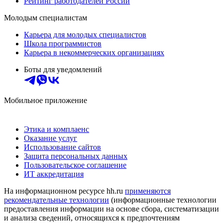
Рейтинг работодателей России
Молодым специалистам
Карьера для молодых специалистов
Школа программистов
Карьера в некоммерческих организациях
Боты для уведомлений
Мобильное приложение
Этика и комплаенс
Оказание услуг
Использование сайтов
Защита персональных данных
Пользовательское соглашение
ИТ аккредитация
На информационном ресурсе hh.ru
применяются
рекомендательные технологии
(информационные технологии
предоставления информации на основе сбора, систематизации
и анализа сведений, относящихся к предпочтениям