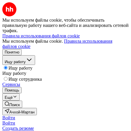
Мы используем файлы cookie, чтобы обеспечивать
правильную работу нашего веб-сайта и анализировать сетевой
трафик.
Правила использования файлов cookie
Мы используем файлы cookie.
Правила использования
файлов cookie
Понятно
Ищу работу
Ищу работу
Ищу работу
Ищу сотрудника
Сервисы
Помощь
Ещё
Поиск
Ачхой-Мартан
Войти
Войти
Создать резюме