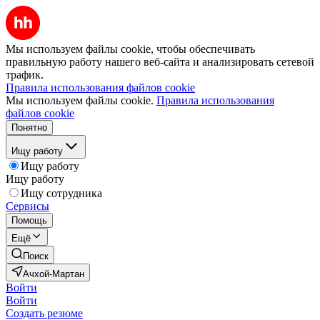
Мы используем файлы cookie, чтобы обеспечивать
правильную работу нашего веб-сайта и анализировать сетевой
трафик.
Правила использования файлов cookie
Мы используем файлы cookie.
Правила использования
файлов cookie
Понятно
Ищу работу
Ищу работу
Ищу работу
Ищу сотрудника
Сервисы
Помощь
Ещё
Поиск
Ачхой-Мартан
Войти
Войти
Создать резюме