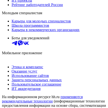
ИТ-проекты
Рейтинг работодателей России
Молодым специалистам
Карьера для молодых специалистов
Школа программистов
Карьера в некоммерческих организациях
Боты для уведомлений
Мобильное приложение
Этика и комплаенс
Оказание услуг
Использование сайтов
Защита персональных данных
Пользовательское соглашение
ИТ аккредитация
На информационном ресурсе hh.ru
применяются
рекомендательные технологии
(информационные технологии
предоставления информации на основе сбора, систематизации