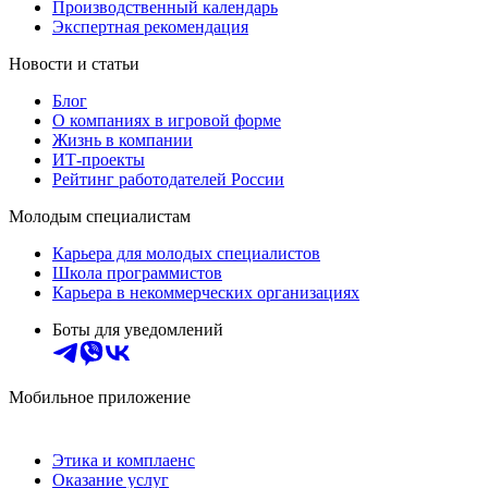
Производственный календарь
Экспертная рекомендация
Новости и статьи
Блог
О компаниях в игровой форме
Жизнь в компании
ИТ-проекты
Рейтинг работодателей России
Молодым специалистам
Карьера для молодых специалистов
Школа программистов
Карьера в некоммерческих организациях
Боты для уведомлений
Мобильное приложение
Этика и комплаенс
Оказание услуг