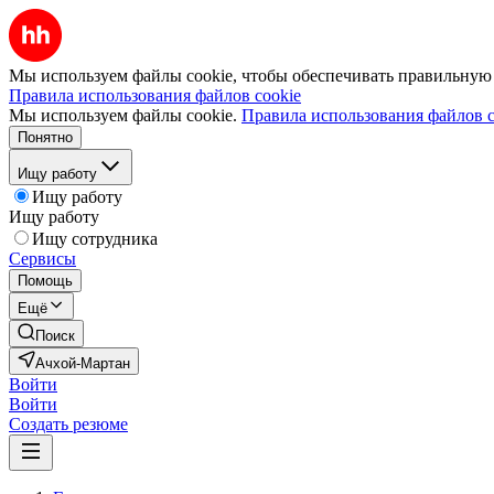
Мы используем файлы cookie, чтобы обеспечивать правильную р
Правила использования файлов cookie
Мы используем файлы cookie.
Правила использования файлов c
Понятно
Ищу работу
Ищу работу
Ищу работу
Ищу сотрудника
Сервисы
Помощь
Ещё
Поиск
Ачхой-Мартан
Войти
Войти
Создать резюме