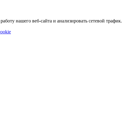
аботу нашего веб-сайта и анализировать сетевой трафик.
ookie