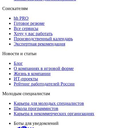
Соискателям
hh PRO
Готовое резюме
Все сервисы
Хочу у вас работать
Производственный календарь
Экспертная рекомендация
Новости и статьи
Блог
О компаниях в игровой форме
Жизнь в компании
ИТ-проекты
Рейтинг работодателей России
Молодым специалистам
Карьера для молодых специалистов
Школа программистов
Карьера в некоммерческих организациях
Боты для уведомлений