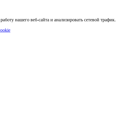
аботу нашего веб-сайта и анализировать сетевой трафик.
ookie