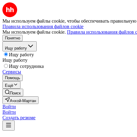
Мы используем файлы cookie, чтобы обеспечивать правильную р
Правила использования файлов cookie
Мы используем файлы cookie.
Правила использования файлов c
Понятно
Ищу работу
Ищу работу
Ищу работу
Ищу сотрудника
Сервисы
Помощь
Ещё
Поиск
Ачхой-Мартан
Войти
Войти
Создать резюме