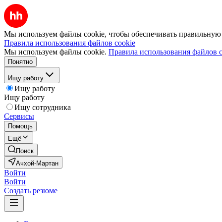
Мы используем файлы cookie, чтобы обеспечивать правильную р
Правила использования файлов cookie
Мы используем файлы cookie.
Правила использования файлов c
Понятно
Ищу работу
Ищу работу
Ищу работу
Ищу сотрудника
Сервисы
Помощь
Ещё
Поиск
Ачхой-Мартан
Войти
Войти
Создать резюме