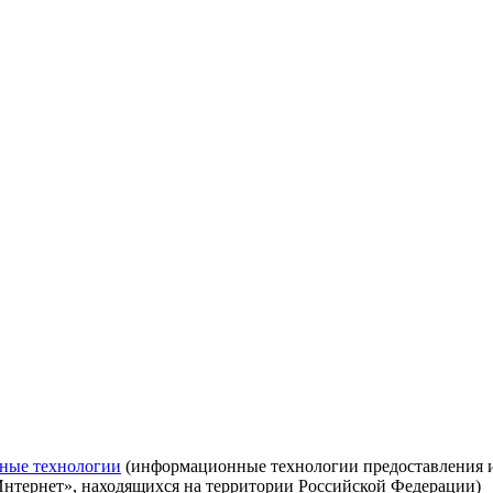
ные технологии
(информационные технологии предоставления ин
Интернет», находящихся на территории Российской Федерации)