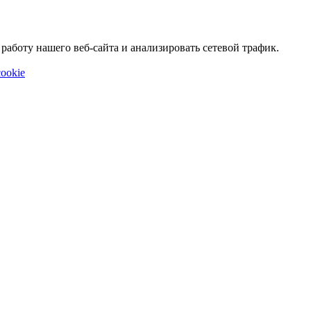
аботу нашего веб-сайта и анализировать сетевой трафик.
ookie