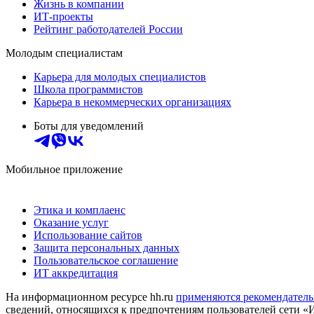
Жизнь в компании
ИТ-проекты
Рейтинг работодателей России
Молодым специалистам
Карьера для молодых специалистов
Школа программистов
Карьера в некоммерческих организациях
Боты для уведомлений
Мобильное приложение
Этика и комплаенс
Оказание услуг
Использование сайтов
Защита персональных данных
Пользовательское соглашение
ИТ аккредитация
На информационном ресурсе hh.ru
применяются рекомендатель
сведений, относящихся к предпочтениям пользователей сети «