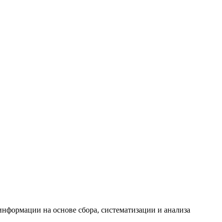
формации на основе сбора, систематизации и анализа