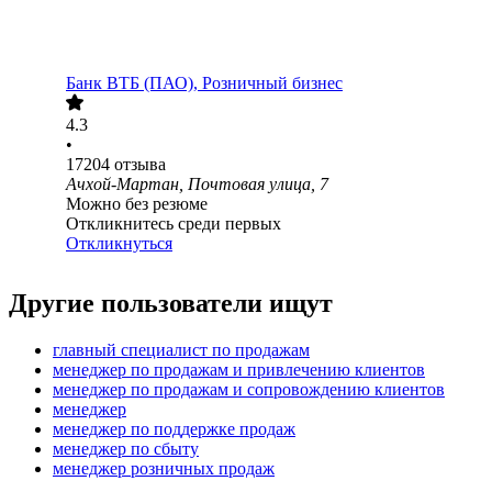
Банк ВТБ (ПАО), Розничный бизнес
4.3
•
17204
отзыва
Ачхой-Мартан, Почтовая улица, 7
Можно без резюме
Откликнитесь среди первых
Откликнуться
Другие пользователи ищут
главный специалист по продажам
менеджер по продажам и привлечению клиентов
менеджер по продажам и сопровождению клиентов
менеджер
менеджер по поддержке продаж
менеджер по сбыту
менеджер розничных продаж