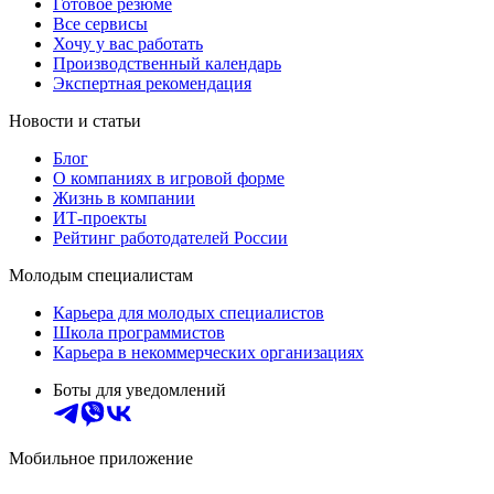
Готовое резюме
Все сервисы
Хочу у вас работать
Производственный календарь
Экспертная рекомендация
Новости и статьи
Блог
О компаниях в игровой форме
Жизнь в компании
ИТ-проекты
Рейтинг работодателей России
Молодым специалистам
Карьера для молодых специалистов
Школа программистов
Карьера в некоммерческих организациях
Боты для уведомлений
Мобильное приложение