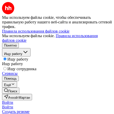
Мы используем файлы cookie, чтобы обеспечивать
правильную работу нашего веб-сайта и анализировать сетевой
трафик.
Правила использования файлов cookie
Мы используем файлы cookie.
Правила использования
файлов cookie
Понятно
Ищу работу
Ищу работу
Ищу работу
Ищу сотрудника
Сервисы
Помощь
Ещё
Поиск
Ачхой-Мартан
Войти
Войти
Создать резюме