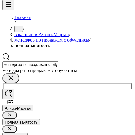
Главная
/
/
...
вакансии в Ачхой-Мартан
/
менеджер по продажам с обучением
/
полная занятость
менеджер по продажам с обучением
Ачхой-Мартан
Полная занятость