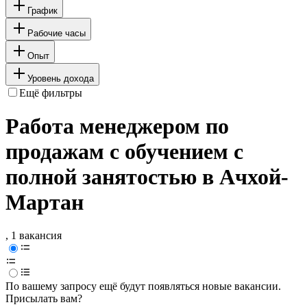
График
Рабочие часы
Опыт
Уровень дохода
Ещё фильтры
Работа менеджером по
продажам с обучением с
полной занятостью в Ачхой-
Мартан
, 1 вакансия
По вашему запросу ещё будут появляться новые вакансии.
Присылать вам?