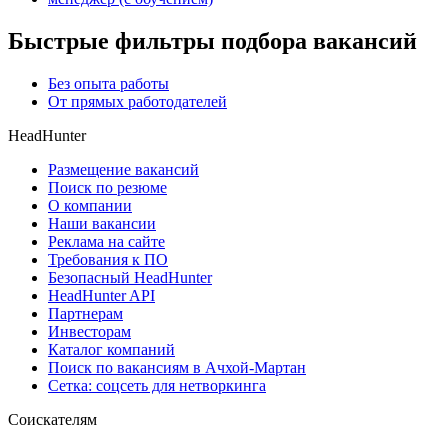
Быстрые фильтры подбора вакансий
Без опыта работы
От прямых работодателей
HeadHunter
Размещение вакансий
Поиск по резюме
О компании
Наши вакансии
Реклама на сайте
Требования к ПО
Безопасный HeadHunter
HeadHunter API
Партнерам
Инвесторам
Каталог компаний
Поиск по вакансиям в Ачхой-Мартан
Сетка: соцсеть для нетворкинга
Соискателям