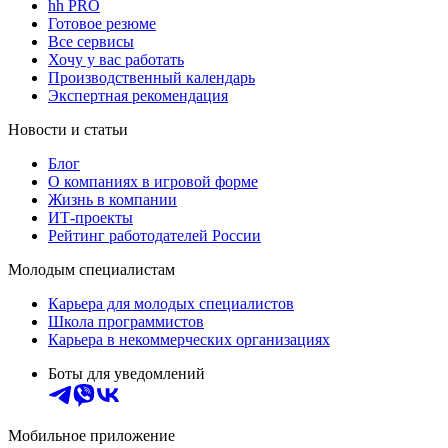
hh PRO
Готовое резюме
Все сервисы
Хочу у вас работать
Производственный календарь
Экспертная рекомендация
Новости и статьи
Блог
О компаниях в игровой форме
Жизнь в компании
ИТ-проекты
Рейтинг работодателей России
Молодым специалистам
Карьера для молодых специалистов
Школа программистов
Карьера в некоммерческих организациях
Боты для уведомлений
Мобильное приложение