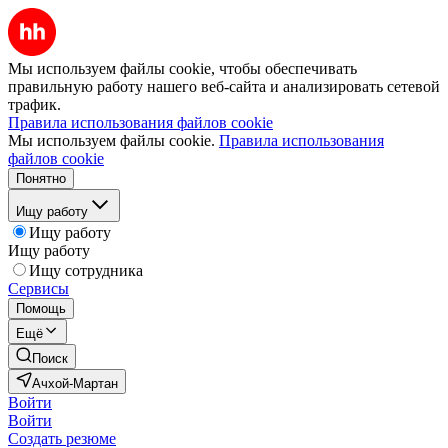
Мы используем файлы cookie, чтобы обеспечивать
правильную работу нашего веб-сайта и анализировать сетевой
трафик.
Правила использования файлов cookie
Мы используем файлы cookie.
Правила использования
файлов cookie
Понятно
Ищу работу
Ищу работу
Ищу работу
Ищу сотрудника
Сервисы
Помощь
Ещё
Поиск
Ачхой-Мартан
Войти
Войти
Создать резюме