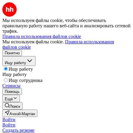
Мы используем файлы cookie, чтобы обеспечивать
правильную работу нашего веб-сайта и анализировать сетевой
трафик.
Правила использования файлов cookie
Мы используем файлы cookie.
Правила использования
файлов cookie
Понятно
Ищу работу
Ищу работу
Ищу работу
Ищу сотрудника
Сервисы
Помощь
Ещё
Поиск
Ачхой-Мартан
Войти
Войти
Создать резюме