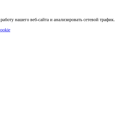
аботу нашего веб-сайта и анализировать сетевой трафик.
ookie