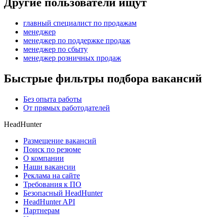
Другие пользователи ищут
главный специалист по продажам
менеджер
менеджер по поддержке продаж
менеджер по сбыту
менеджер розничных продаж
Быстрые фильтры подбора вакансий
Без опыта работы
От прямых работодателей
HeadHunter
Размещение вакансий
Поиск по резюме
О компании
Наши вакансии
Реклама на сайте
Требования к ПО
Безопасный HeadHunter
HeadHunter API
Партнерам