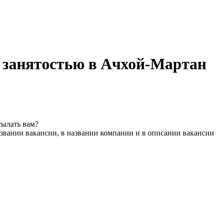
 занятостью в Ачхой-Мартан
сылать вам?
звании вакансии, в названии компании и в описании вакансии