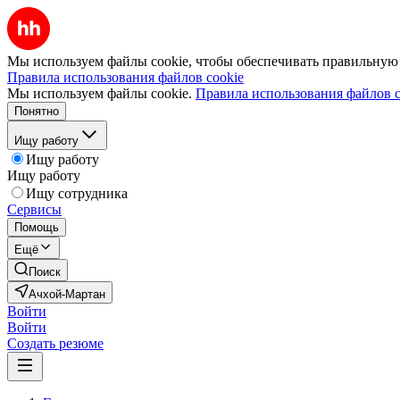
Мы используем файлы cookie, чтобы обеспечивать правильную р
Правила использования файлов cookie
Мы используем файлы cookie.
Правила использования файлов c
Понятно
Ищу работу
Ищу работу
Ищу работу
Ищу сотрудника
Сервисы
Помощь
Ещё
Поиск
Ачхой-Мартан
Войти
Войти
Создать резюме