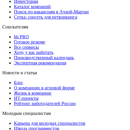
Инвесторам
Каталог компаний
Поиск по вакансиям в Ачхой-Мартан
Сетка: соцсеть для нетворкинга
Соискателям
hh PRO
Готовое резюме
Все сервисы
Хочу у вас работать
Производственный календарь
Экспертная рекомендация
Новости и статьи
Блог
О компаниях в игровой форме
Жизнь в компании
ИТ-проекты
Рейтинг работодателей России
Молодым специалистам
Карьера для молодых специалистов
Школа программистов