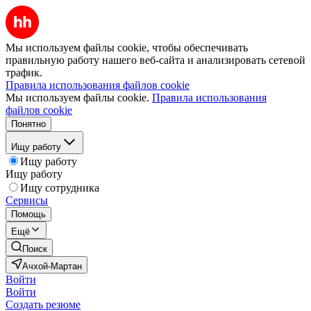
Мы используем файлы cookie, чтобы обеспечивать
правильную работу нашего веб-сайта и анализировать сетевой
трафик.
Правила использования файлов cookie
Мы используем файлы cookie.
Правила использования
файлов cookie
Понятно
Ищу работу
Ищу работу
Ищу работу
Ищу сотрудника
Сервисы
Помощь
Ещё
Поиск
Ачхой-Мартан
Войти
Войти
Создать резюме