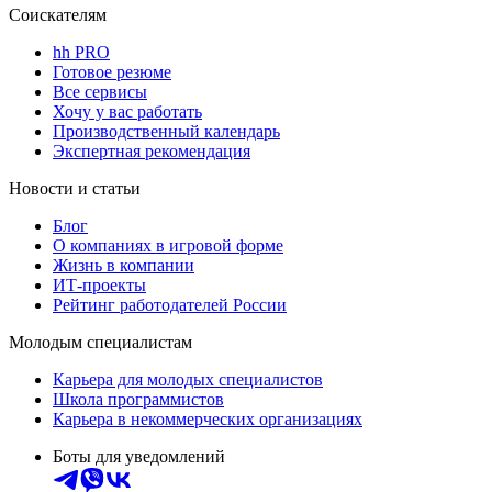
Соискателям
hh PRO
Готовое резюме
Все сервисы
Хочу у вас работать
Производственный календарь
Экспертная рекомендация
Новости и статьи
Блог
О компаниях в игровой форме
Жизнь в компании
ИТ-проекты
Рейтинг работодателей России
Молодым специалистам
Карьера для молодых специалистов
Школа программистов
Карьера в некоммерческих организациях
Боты для уведомлений