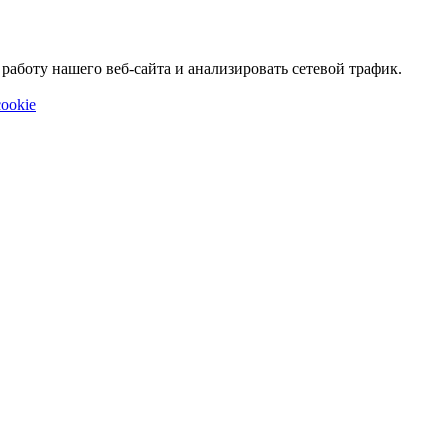
аботу нашего веб-сайта и анализировать сетевой трафик.
ookie