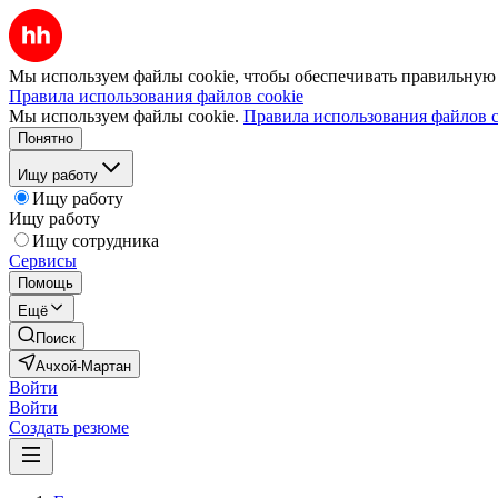
Мы используем файлы cookie, чтобы обеспечивать правильную р
Правила использования файлов cookie
Мы используем файлы cookie.
Правила использования файлов c
Понятно
Ищу работу
Ищу работу
Ищу работу
Ищу сотрудника
Сервисы
Помощь
Ещё
Поиск
Ачхой-Мартан
Войти
Войти
Создать резюме