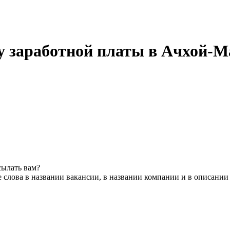
ту заработной платы в Ачхой-
сылать вам?
слова в названии вакансии, в названии компании и в описании