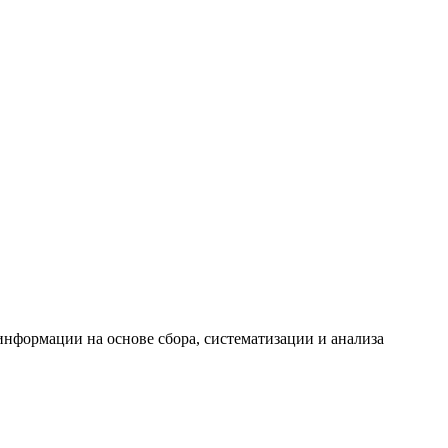
формации на основе сбора, систематизации и анализа