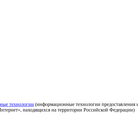
ные технологии
(информационные технологии предоставления ин
Интернет», находящихся на территории Российской Федерации)