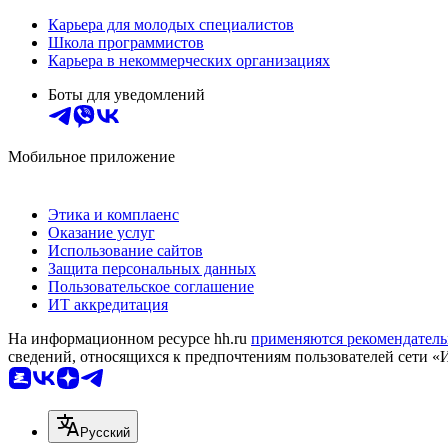
Карьера для молодых специалистов
Школа программистов
Карьера в некоммерческих организациях
Боты для уведомлений
Мобильное приложение
Этика и комплаенс
Оказание услуг
Использование сайтов
Защита персональных данных
Пользовательское соглашение
ИТ аккредитация
На информационном ресурсе hh.ru
применяются рекомендатель
сведений, относящихся к предпочтениям пользователей сети «
Русский