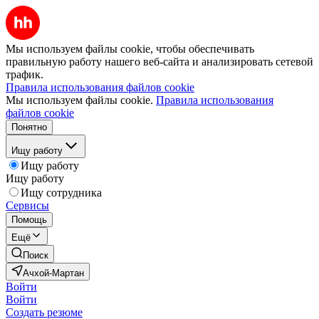
Мы используем файлы cookie, чтобы обеспечивать
правильную работу нашего веб-сайта и анализировать сетевой
трафик.
Правила использования файлов cookie
Мы используем файлы cookie.
Правила использования
файлов cookie
Понятно
Ищу работу
Ищу работу
Ищу работу
Ищу сотрудника
Сервисы
Помощь
Ещё
Поиск
Ачхой-Мартан
Войти
Войти
Создать резюме