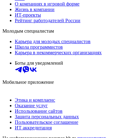
О компаниях в игровой форме
Жизнь в компании
ИТ-проекты
Рейтинг работодателей России
Молодым специалистам
Карьера для молодых специалистов
Школа программистов
Карьера в некоммерческих организациях
Боты для уведомлений
Мобильное приложение
Этика и комплаенс
Оказание услуг
Использование сайтов
Защита персональных данных
Пользовательское соглашение
ИТ аккредитация