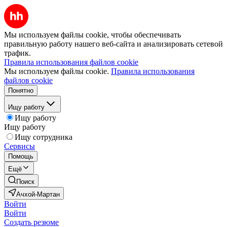
Мы используем файлы cookie, чтобы обеспечивать
правильную работу нашего веб-сайта и анализировать сетевой
трафик.
Правила использования файлов cookie
Мы используем файлы cookie.
Правила использования
файлов cookie
Понятно
Ищу работу
Ищу работу
Ищу работу
Ищу сотрудника
Сервисы
Помощь
Ещё
Поиск
Ачхой-Мартан
Войти
Войти
Создать резюме