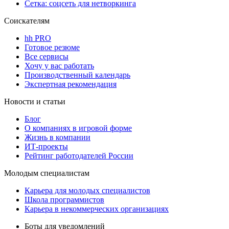
Сетка: соцсеть для нетворкинга
Соискателям
hh PRO
Готовое резюме
Все сервисы
Хочу у вас работать
Производственный календарь
Экспертная рекомендация
Новости и статьи
Блог
О компаниях в игровой форме
Жизнь в компании
ИТ-проекты
Рейтинг работодателей России
Молодым специалистам
Карьера для молодых специалистов
Школа программистов
Карьера в некоммерческих организациях
Боты для уведомлений