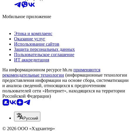
Мобильное приложение
Этика и комплаенс
Оказание услуг
Использование сайтов
Защита персональных данных
Пользовательское соглашение
ИТ аккредитация
На информационном ресурсе hh.ru
применяются
рекомендательные технологии
(информационные технологии
предоставления информации на основе сбора, систематизации
и анализа сведений, относящихся к предпочтениям
пользователей сети «Интернет», находящихся на территории
Российской Федерации)
Русский
© 2026 ООО «Хэдхантер»