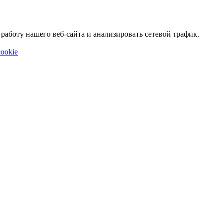
аботу нашего веб-сайта и анализировать сетевой трафик.
ookie