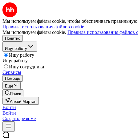
Мы используем файлы cookie, чтобы обеспечивать правильную р
Правила использования файлов cookie
Мы используем файлы cookie.
Правила использования файлов c
Понятно
Ищу работу
Ищу работу
Ищу работу
Ищу сотрудника
Сервисы
Помощь
Ещё
Поиск
Ачхой-Мартан
Войти
Войти
Создать резюме