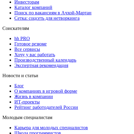
Инвесторам
Каталог компаний
Поиск по вакансиям в Ачхой-Мартан
Сетка: соцсеть для нетворкинга
Соискателям
hh PRO
Готовое резюме
Все сервисы
Хочу у вас работать
Производственный календарь
Экспертная рекомендация
Новости и статьи
Блог
О компаниях в игровой форме
Жизнь в компании
ИТ-проекты
Рейтинг работодателей России
Молодым специалистам
Карьера для молодых специалистов
Школа программистов