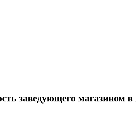
ость заведующего магазином 