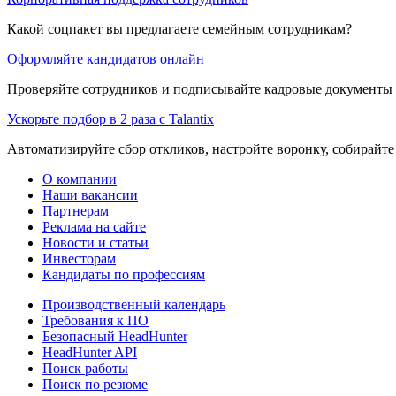
Какой соцпакет вы предлагаете семейным сотрудникам?
Оформляйте кандидатов онлайн
Проверяйте сотрудников и подписывайте кадровые документы 
Ускорьте подбор в 2 раза с Talantix
Автоматизируйте сбор откликов, настройте воронку, собирайте
О компании
Наши вакансии
Партнерам
Реклама на сайте
Новости и статьи
Инвесторам
Кандидаты по профессиям
Производственный календарь
Требования к ПО
Безопасный HeadHunter
HeadHunter API
Поиск работы
Поиск по резюме