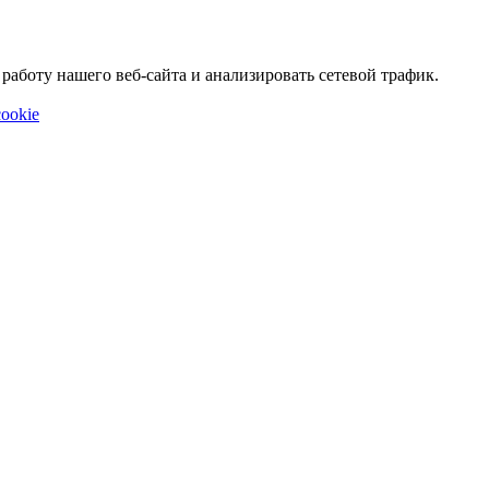
аботу нашего веб-сайта и анализировать сетевой трафик.
ookie