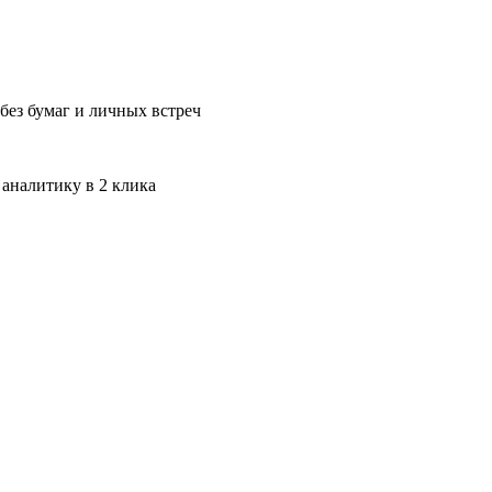
без бумаг и личных встреч
 аналитику в 2 клика