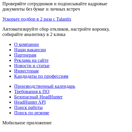
Проверяйте сотрудников и подписывайте кадровые
документы без бумаг и личных встреч
Ускорьте подбор в 2 раза с Talantix
Автоматизируйте сбор откликов, настройте воронку,
собирайте аналитику в 2 клика
О компании
Наши вакансии
Партнерам
Реклама на сайте
Новости и статьи
Инвесторам
Кандидаты по профессиям
Производственный календарь
Требования к ПО
Безопасный HeadHunter
HeadHunter API
Поиск работы
Поиск по резюме
Мобильное приложение