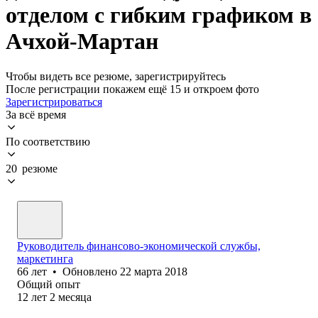
отделом с гибким графиком в
Ачхой-Мартан
Чтобы видеть все резюме, зарегистрируйтесь
После регистрации покажем ещё 15 и откроем фото
Зарегистрироваться
За всё время
По соответствию
20 резюме
Руководитель финансово-экономической службы,
маркетинга
66
лет
•
Обновлено
22 марта 2018
Общий опыт
12
лет
2
месяца