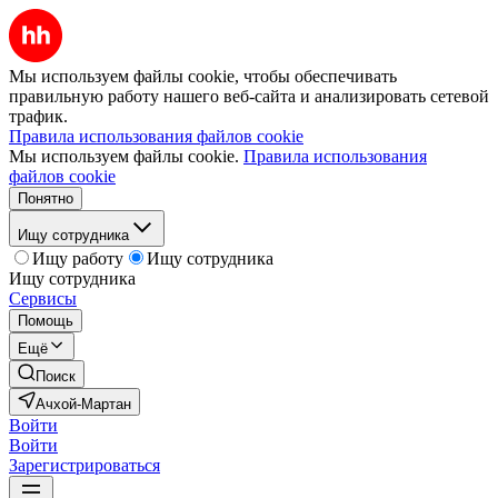
Мы используем файлы cookie, чтобы обеспечивать
правильную работу нашего веб-сайта и анализировать сетевой
трафик.
Правила использования файлов cookie
Мы используем файлы cookie.
Правила использования
файлов cookie
Понятно
Ищу сотрудника
Ищу работу
Ищу сотрудника
Ищу сотрудника
Сервисы
Помощь
Ещё
Поиск
Ачхой-Мартан
Войти
Войти
Зарегистрироваться