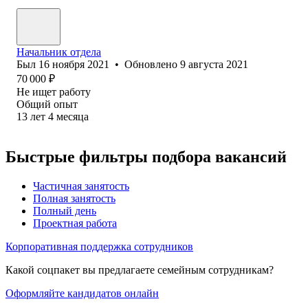
Начальник отдела
Был
16 ноября 2021
•
Обновлено
9 августа 2021
70 000
₽
Не ищет работу
Общий опыт
13
лет
4
месяца
Быстрые фильтры подбора вакансий
Частичная занятость
Полная занятость
Полный день
Проектная работа
Корпоративная поддержка сотрудников
Какой соцпакет вы предлагаете семейным сотрудникам?
Оформляйте кандидатов онлайн