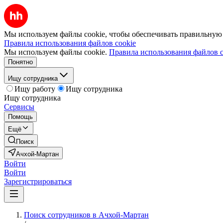
Мы используем файлы cookie, чтобы обеспечивать правильную р
Правила использования файлов cookie
Мы используем файлы cookie.
Правила использования файлов c
Понятно
Ищу сотрудника
Ищу работу
Ищу сотрудника
Ищу сотрудника
Сервисы
Помощь
Ещё
Поиск
Ачхой-Мартан
Войти
Войти
Зарегистрироваться
Поиск сотрудников в Ачхой-Мартан