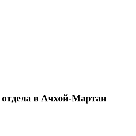
я отдела в Ачхой-Мартан