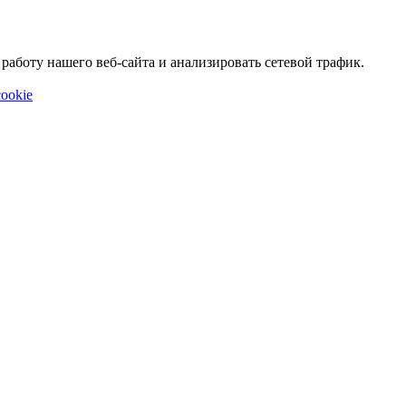
аботу нашего веб-сайта и анализировать сетевой трафик.
ookie