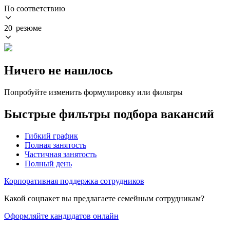
По соответствию
20 резюме
Ничего не нашлось
Попробуйте изменить формулировку или фильтры
Быстрые фильтры подбора вакансий
Гибкий график
Полная занятость
Частичная занятость
Полный день
Корпоративная поддержка сотрудников
Какой соцпакет вы предлагаете семейным сотрудникам?
Оформляйте кандидатов онлайн