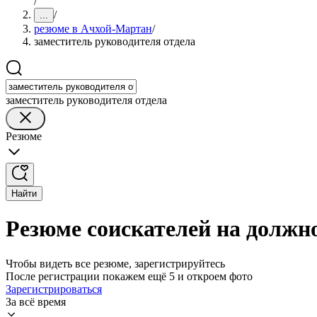
/
/
...
резюме в Ачхой-Мартан
/
заместитель руководителя отдела
заместитель руководителя отдела
Резюме
Найти
Резюме соискателей на должн
Чтобы видеть все резюме, зарегистрируйтесь
После регистрации покажем ещё 5 и откроем фото
Зарегистрироваться
За всё время