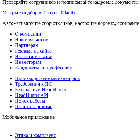
Проверяйте сотрудников и подписывайте кадровые документы 
Ускорьте подбор в 2 раза с Talantix
Автоматизируйте сбор откликов, настройте воронку, собирайте
О компании
Наши вакансии
Партнерам
Реклама на сайте
Новости и статьи
Инвесторам
Кандидаты по профессиям
Производственный календарь
Требования к ПО
Безопасный HeadHunter
HeadHunter API
Поиск работы
Поиск по резюме
Мобильное приложение
Этика и комплаенс