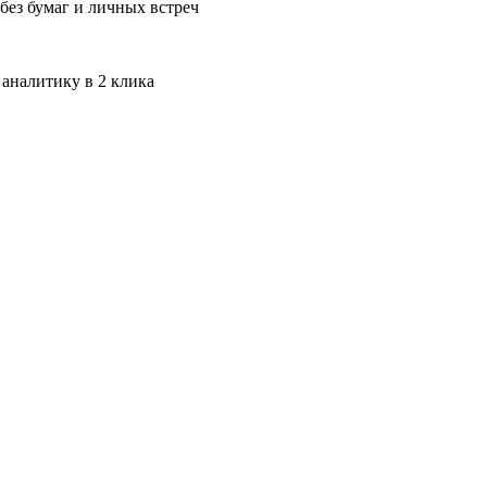
без бумаг и личных встреч
 аналитику в 2 клика