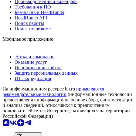
Производственный календарь
Требования к ПО
Безопасный HeadHunter
HeadHunter API
Поиск работы
Поиск по резюме
Мобильное приложение
Этика и комплаенс
Оказание услуг
Использование сайтов
Защита персональных данных
ИТ аккредитация
На информационном ресурсе hh.ru
применяются
рекомендательные технологии
(информационные технологии
предоставления информации на основе сбора, систематизации
и анализа сведений, относящихся к предпочтениям
пользователей сети «Интернет», находящихся на территории
Российской Федерации)