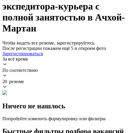
экспедитора-курьера с
полной занятостью в Ачхой-
Мартан
Чтобы видеть все резюме, зарегистрируйтесь
После регистрации покажем ещё 5 и откроем фото
Зарегистрироваться
За всё время
По соответствию
20 резюме
Ничего не нашлось
Попробуйте изменить формулировку или фильтры
Быстрые фильтры подбора вакансий