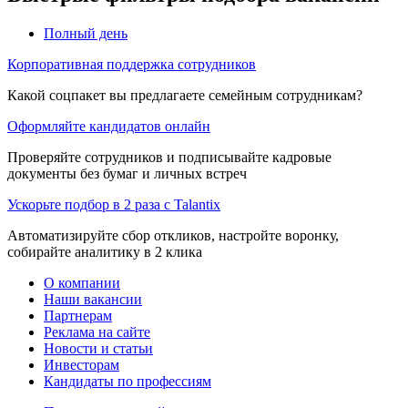
Полный день
Корпоративная поддержка сотрудников
Какой соцпакет вы предлагаете семейным сотрудникам?
Оформляйте кандидатов онлайн
Проверяйте сотрудников и подписывайте кадровые
документы без бумаг и личных встреч
Ускорьте подбор в 2 раза с Talantix
Автоматизируйте сбор откликов, настройте воронку,
собирайте аналитику в 2 клика
О компании
Наши вакансии
Партнерам
Реклама на сайте
Новости и статьи
Инвесторам
Кандидаты по профессиям