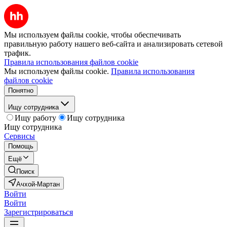
Мы используем файлы cookie, чтобы обеспечивать
правильную работу нашего веб-сайта и анализировать сетевой
трафик.
Правила использования файлов cookie
Мы используем файлы cookie.
Правила использования
файлов cookie
Понятно
Ищу сотрудника
Ищу работу
Ищу сотрудника
Ищу сотрудника
Сервисы
Помощь
Ещё
Поиск
Ачхой-Мартан
Войти
Войти
Зарегистрироваться