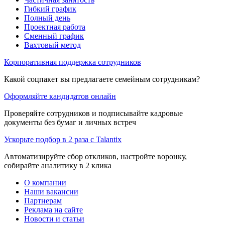
Гибкий график
Полный день
Проектная работа
Сменный график
Вахтовый метод
Корпоративная поддержка сотрудников
Какой соцпакет вы предлагаете семейным сотрудникам?
Оформляйте кандидатов онлайн
Проверяйте сотрудников и подписывайте кадровые
документы без бумаг и личных встреч
Ускорьте подбор в 2 раза с Talantix
Автоматизируйте сбор откликов, настройте воронку,
собирайте аналитику в 2 клика
О компании
Наши вакансии
Партнерам
Реклама на сайте
Новости и статьи