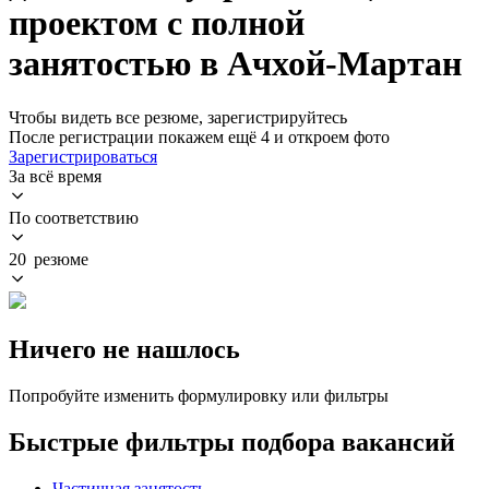
проектом с полной
занятостью в Ачхой-Мартан
Чтобы видеть все резюме, зарегистрируйтесь
После регистрации покажем ещё 4 и откроем фото
Зарегистрироваться
За всё время
По соответствию
20 резюме
Ничего не нашлось
Попробуйте изменить формулировку или фильтры
Быстрые фильтры подбора вакансий
Частичная занятость