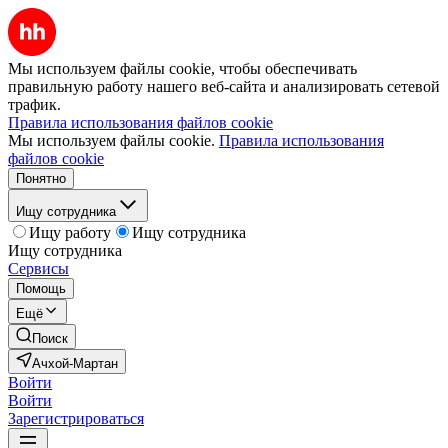
Мы используем файлы cookie, чтобы обеспечивать
правильную работу нашего веб-сайта и анализировать сетевой
трафик.
Правила использования файлов cookie
Мы используем файлы cookie.
Правила использования
файлов cookie
Понятно
Ищу сотрудника
Ищу работу
Ищу сотрудника
Ищу сотрудника
Сервисы
Помощь
Ещё
Поиск
Ачхой-Мартан
Войти
Войти
Зарегистрироваться