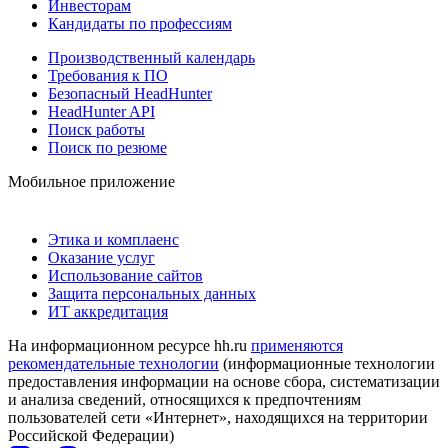
Инвесторам
Кандидаты по профессиям
Производственный календарь
Требования к ПО
Безопасный HeadHunter
HeadHunter API
Поиск работы
Поиск по резюме
Мобильное приложение
Этика и комплаенс
Оказание услуг
Использование сайтов
Защита персональных данных
ИТ аккредитация
На информационном ресурсе hh.ru
применяются
рекомендательные технологии
(информационные технологии
предоставления информации на основе сбора, систематизации
и анализа сведений, относящихся к предпочтениям
пользователей сети «Интернет», находящихся на территории
Российской Федерации)