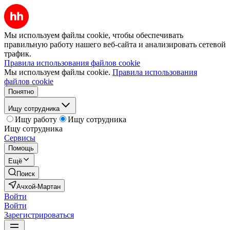
Мы используем файлы cookie, чтобы обеспечивать
правильную работу нашего веб-сайта и анализировать сетевой
трафик.
Правила использования файлов cookie
Мы используем файлы cookie.
Правила использования
файлов cookie
Понятно
Ищу сотрудника
Ищу работу
Ищу сотрудника
Ищу сотрудника
Сервисы
Помощь
Ещё
Поиск
Ачхой-Мартан
Войти
Войти
Зарегистрироваться