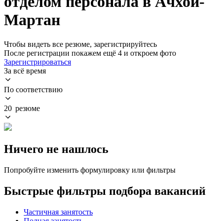
отделом персонала в Ачхой-
Мартан
Чтобы видеть все резюме, зарегистрируйтесь
После регистрации покажем ещё 4 и откроем фото
Зарегистрироваться
За всё время
По соответствию
20 резюме
Ничего не нашлось
Попробуйте изменить формулировку или фильтры
Быстрые фильтры подбора вакансий
Частичная занятость
Полная занятость