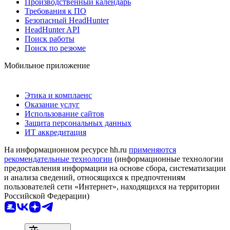
Производственный календарь
Требования к ПО
Безопасный HeadHunter
HeadHunter API
Поиск работы
Поиск по резюме
Мобильное приложение
Этика и комплаенс
Оказание услуг
Использование сайтов
Защита персональных данных
ИТ аккредитация
На информационном ресурсе hh.ru
применяются
рекомендательные технологии
(информационные технологии
предоставления информации на основе сбора, систематизации
и анализа сведений, относящихся к предпочтениям
пользователей сети «Интернет», находящихся на территории
Российской Федерации)