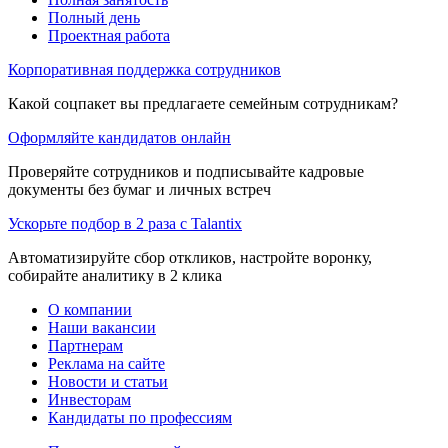
Полный день
Проектная работа
Корпоративная поддержка сотрудников
Какой соцпакет вы предлагаете семейным сотрудникам?
Оформляйте кандидатов онлайн
Проверяйте сотрудников и подписывайте кадровые
документы без бумаг и личных встреч
Ускорьте подбор в 2 раза с Talantix
Автоматизируйте сбор откликов, настройте воронку,
собирайте аналитику в 2 клика
О компании
Наши вакансии
Партнерам
Реклама на сайте
Новости и статьи
Инвесторам
Кандидаты по профессиям