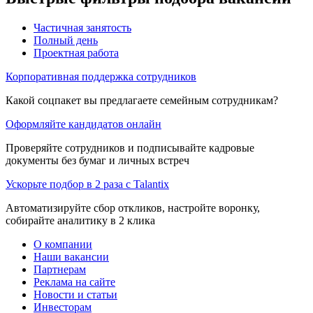
Частичная занятость
Полный день
Проектная работа
Корпоративная поддержка сотрудников
Какой соцпакет вы предлагаете семейным сотрудникам?
Оформляйте кандидатов онлайн
Проверяйте сотрудников и подписывайте кадровые
документы без бумаг и личных встреч
Ускорьте подбор в 2 раза с Talantix
Автоматизируйте сбор откликов, настройте воронку,
собирайте аналитику в 2 клика
О компании
Наши вакансии
Партнерам
Реклама на сайте
Новости и статьи
Инвесторам