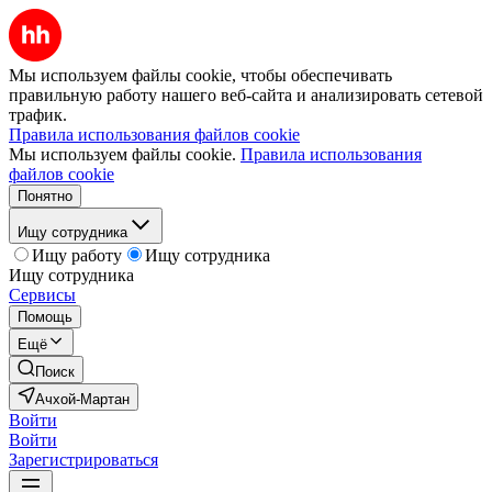
Мы используем файлы cookie, чтобы обеспечивать
правильную работу нашего веб-сайта и анализировать сетевой
трафик.
Правила использования файлов cookie
Мы используем файлы cookie.
Правила использования
файлов cookie
Понятно
Ищу сотрудника
Ищу работу
Ищу сотрудника
Ищу сотрудника
Сервисы
Помощь
Ещё
Поиск
Ачхой-Мартан
Войти
Войти
Зарегистрироваться