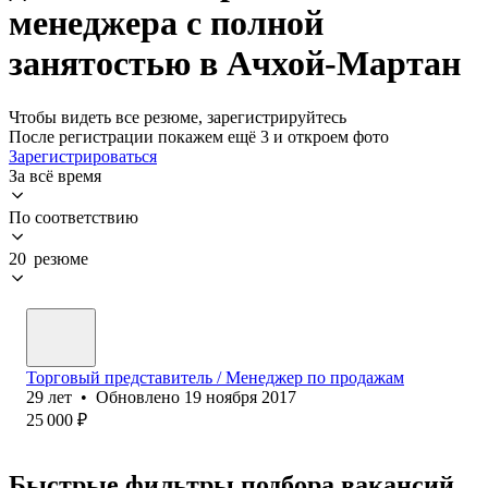
менеджера с полной
занятостью в Ачхой-Мартан
Чтобы видеть все резюме, зарегистрируйтесь
После регистрации покажем ещё 3 и откроем фото
Зарегистрироваться
За всё время
По соответствию
20 резюме
Торговый представитель / Менеджер по продажам
29
лет
•
Обновлено
19 ноября 2017
25 000
₽
Быстрые фильтры подбора вакансий