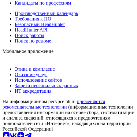
Кандидаты по профессиям
Производственный календарь
Требования к ПО
Безопасный HeadHunter
HeadHunter API
Поиск работы
Поиск по резюме
Мобильное приложение
Этика и комплаенс
Оказание услуг
Использование сайтов
Защита персональных данных
ИТ аккредитация
На информационном ресурсе hh.ru
применяются
рекомендательные технологии
(информационные технологии
предоставления информации на основе сбора, систематизации
и анализа сведений, относящихся к предпочтениям
пользователей сети «Интернет», находящихся на территории
Российской Федерации)