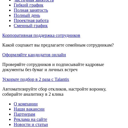
Гибкий график
Полная занятость
Полный день
Проектная работа
Сменный график
Корпоративная поддержка сотрудников
Какой соцпакет вы предлагаете семейным сотрудникам?
Оформляйте кандидатов онлайн
Проверяйте сотрудников и подписывайте кадровые
документы без бумаг и личных встреч
Ускорьте подбор в 2 раза с Talantix
Автоматизируйте сбор откликов, настройте воронку,
собирайте аналитику в 2 клика
О компании
Наши вакансии
Партнерам
Реклама на сайте
Новости и статьи