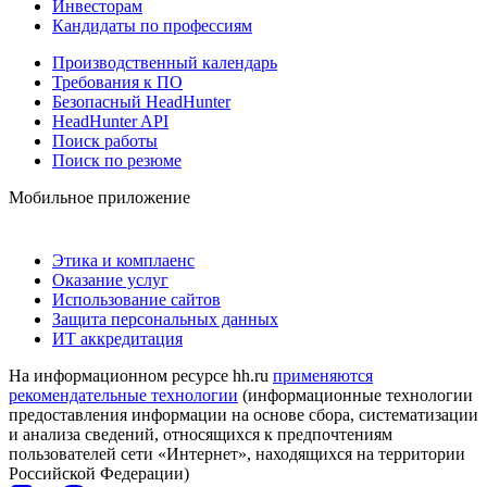
Инвесторам
Кандидаты по профессиям
Производственный календарь
Требования к ПО
Безопасный HeadHunter
HeadHunter API
Поиск работы
Поиск по резюме
Мобильное приложение
Этика и комплаенс
Оказание услуг
Использование сайтов
Защита персональных данных
ИТ аккредитация
На информационном ресурсе hh.ru
применяются
рекомендательные технологии
(информационные технологии
предоставления информации на основе сбора, систематизации
и анализа сведений, относящихся к предпочтениям
пользователей сети «Интернет», находящихся на территории
Российской Федерации)