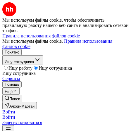
Мы используем файлы cookie, чтобы обеспечивать
правильную работу нашего веб-сайта и анализировать сетевой
трафик.
Правила использования файлов cookie
Мы используем файлы cookie.
Правила использования
файлов cookie
Понятно
Ищу сотрудника
Ищу работу
Ищу сотрудника
Ищу сотрудника
Сервисы
Помощь
Ещё
Поиск
Ачхой-Мартан
Войти
Войти
Зарегистрироваться