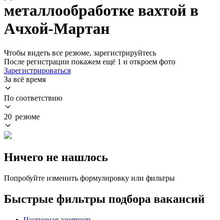
металлообработке вахтой в
Ачхой-Мартан
Чтобы видеть все резюме, зарегистрируйтесь
После регистрации покажем ещё 1 и откроем фото
Зарегистрироваться
За всё время
По соответствию
20 резюме
Ничего не нашлось
Попробуйте изменить формулировку или фильтры
Быстрые фильтры подбора вакансий
Частичная занятость