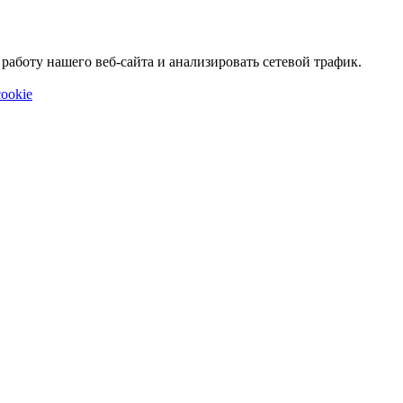
аботу нашего веб-сайта и анализировать сетевой трафик.
ookie