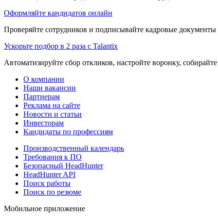
Оформляйте кандидатов онлайн
Проверяйте сотрудников и подписывайте кадровые документы 
Ускорьте подбор в 2 раза с Talantix
Автоматизируйте сбор откликов, настройте воронку, собирайте
О компании
Наши вакансии
Партнерам
Реклама на сайте
Новости и статьи
Инвесторам
Кандидаты по профессиям
Производственный календарь
Требования к ПО
Безопасный HeadHunter
HeadHunter API
Поиск работы
Поиск по резюме
Мобильное приложение