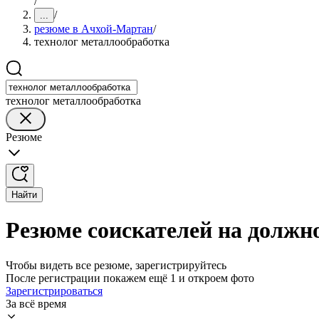
/
/
...
резюме в Ачхой-Мартан
/
технолог металлообработка
технолог металлообработка
Резюме
Найти
Резюме соискателей на должн
Чтобы видеть все резюме, зарегистрируйтесь
После регистрации покажем ещё 1 и откроем фото
Зарегистрироваться
За всё время