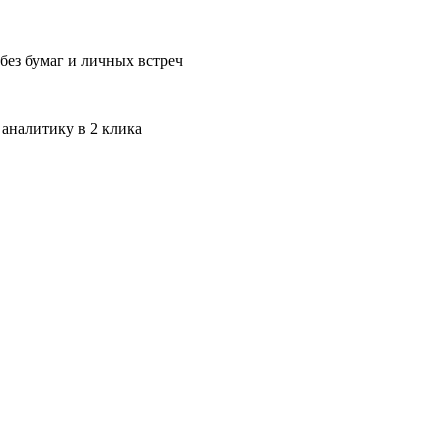
без бумаг и личных встреч
 аналитику в 2 клика