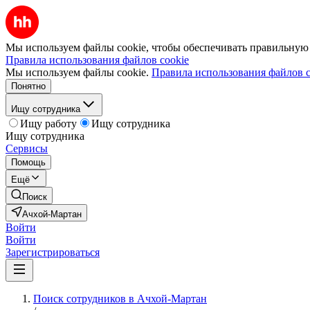
Мы используем файлы cookie, чтобы обеспечивать правильную р
Правила использования файлов cookie
Мы используем файлы cookie.
Правила использования файлов c
Понятно
Ищу сотрудника
Ищу работу
Ищу сотрудника
Ищу сотрудника
Сервисы
Помощь
Ещё
Поиск
Ачхой-Мартан
Войти
Войти
Зарегистрироваться
Поиск сотрудников в Ачхой-Мартан