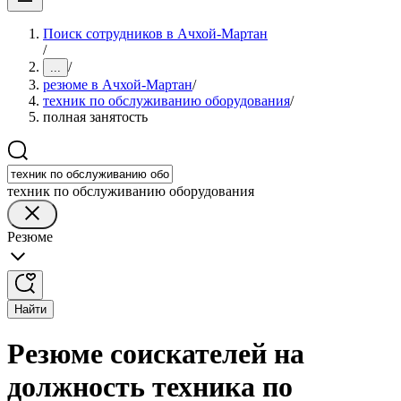
Поиск сотрудников в Ачхой-Мартан
/
/
...
резюме в Ачхой-Мартан
/
техник по обслуживанию оборудования
/
полная занятость
техник по обслуживанию оборудования
Резюме
Найти
Резюме соискателей на
должность техника по