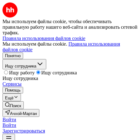
Мы используем файлы cookie, чтобы обеспечивать
правильную работу нашего веб-сайта и анализировать сетевой
трафик.
Правила использования файлов cookie
Мы используем файлы cookie.
Правила использования
файлов cookie
Понятно
Ищу сотрудника
Ищу работу
Ищу сотрудника
Ищу сотрудника
Сервисы
Помощь
Ещё
Поиск
Ачхой-Мартан
Войти
Войти
Зарегистрироваться