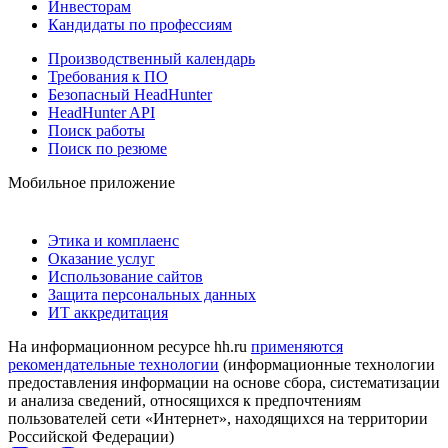
Инвесторам
Кандидаты по профессиям
Производственный календарь
Требования к ПО
Безопасный HeadHunter
HeadHunter API
Поиск работы
Поиск по резюме
Мобильное приложение
Этика и комплаенс
Оказание услуг
Использование сайтов
Защита персональных данных
ИТ аккредитация
На информационном ресурсе hh.ru
применяются
рекомендательные технологии
(информационные технологии
предоставления информации на основе сбора, систематизации
и анализа сведений, относящихся к предпочтениям
пользователей сети «Интернет», находящихся на территории
Российской Федерации)