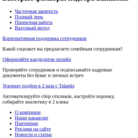
Частичная занятость
Полный день
Проектная работа
Вахтовый метод
Корпоративная поддержка сотрудников
Какой соцпакет вы предлагаете семейным сотрудникам?
Оформляйте кандидатов онлайн
Проверяйте сотрудников и подписывайте кадровые
документы без бумаг и личных встреч
Ускорьте подбор в 2 раза с Talantix
Автоматизируйте сбор откликов, настройте воронку,
собирайте аналитику в 2 клика
О компании
Наши вакансии
Партнерам
Реклама на сайте
Новости и статьи