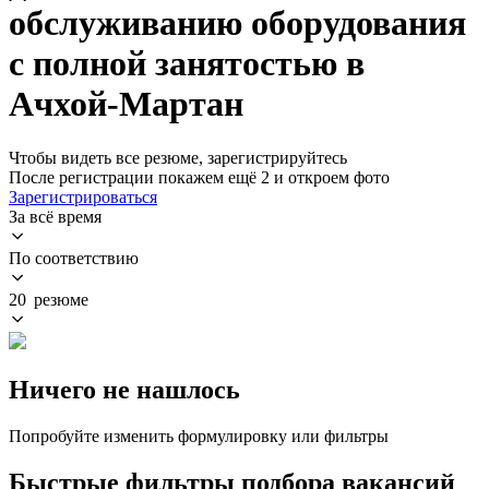
обслуживанию оборудования
с полной занятостью в
Ачхой-Мартан
Чтобы видеть все резюме, зарегистрируйтесь
После регистрации покажем ещё 2 и откроем фото
Зарегистрироваться
За всё время
По соответствию
20 резюме
Ничего не нашлось
Попробуйте изменить формулировку или фильтры
Быстрые фильтры подбора вакансий