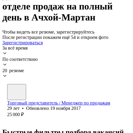
отделе продаж на полный
день в Ачхой-Мартан
Чтобы видеть все резюме, зарегистрируйтесь
После регистрации покажем ещё 54 и откроем фото
Зарегистрироваться
За всё время
По соответствию
20 резюме
Торговый представитель / Менеджер по продажам
29
лет
•
Обновлено
19 ноября 2017
25 000
₽
Быстрые фильтры подбора вакансий