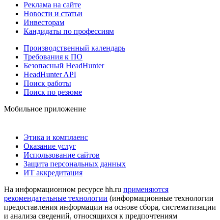
Реклама на сайте
Новости и статьи
Инвесторам
Кандидаты по профессиям
Производственный календарь
Требования к ПО
Безопасный HeadHunter
HeadHunter API
Поиск работы
Поиск по резюме
Мобильное приложение
Этика и комплаенс
Оказание услуг
Использование сайтов
Защита персональных данных
ИТ аккредитация
На информационном ресурсе hh.ru
применяются
рекомендательные технологии
(информационные технологии
предоставления информации на основе сбора, систематизации
и анализа сведений, относящихся к предпочтениям