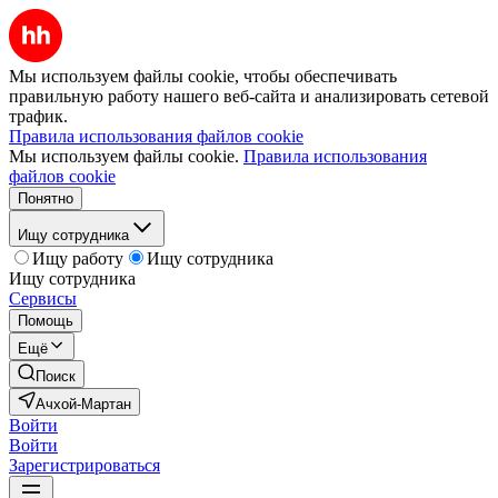
Мы используем файлы cookie, чтобы обеспечивать
правильную работу нашего веб-сайта и анализировать сетевой
трафик.
Правила использования файлов cookie
Мы используем файлы cookie.
Правила использования
файлов cookie
Понятно
Ищу сотрудника
Ищу работу
Ищу сотрудника
Ищу сотрудника
Сервисы
Помощь
Ещё
Поиск
Ачхой-Мартан
Войти
Войти
Зарегистрироваться