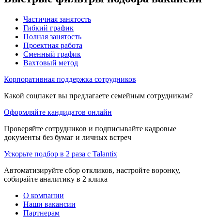
Частичная занятость
Гибкий график
Полная занятость
Проектная работа
Сменный график
Вахтовый метод
Корпоративная поддержка сотрудников
Какой соцпакет вы предлагаете семейным сотрудникам?
Оформляйте кандидатов онлайн
Проверяйте сотрудников и подписывайте кадровые
документы без бумаг и личных встреч
Ускорьте подбор в 2 раза с Talantix
Автоматизируйте сбор откликов, настройте воронку,
собирайте аналитику в 2 клика
О компании
Наши вакансии
Партнерам