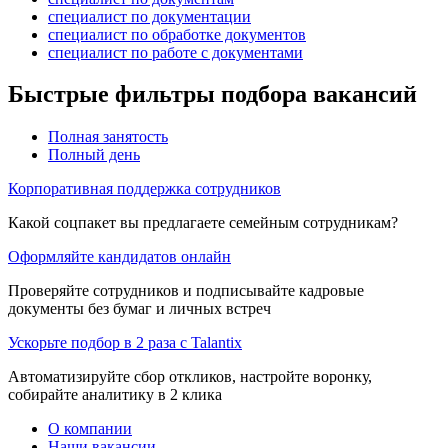
специалист по документации
специалист по обработке документов
специалист по работе с документами
Быстрые фильтры подбора вакансий
Полная занятость
Полный день
Корпоративная поддержка сотрудников
Какой соцпакет вы предлагаете семейным сотрудникам?
Оформляйте кандидатов онлайн
Проверяйте сотрудников и подписывайте кадровые
документы без бумаг и личных встреч
Ускорьте подбор в 2 раза с Talantix
Автоматизируйте сбор откликов, настройте воронку,
собирайте аналитику в 2 клика
О компании
Наши вакансии