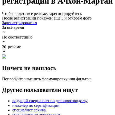
регистрации в Ачхой-Мартан
Чтобы видеть все резюме, зарегистрируйтесь
После регистрации покажем ещё 3 и откроем фото
Зарегистрироваться
За всё время
По соответствию
20 резюме
Ничего не нашлось
Попробуйте изменить формулировку или фильтры
Другие пользователи ищут
ведущий специалист по делопроизводству
инженер по сертификации
специалист архива
специалист по документам