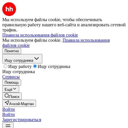
Мы используем файлы cookie, чтобы обеспечивать
правильную работу нашего веб-сайта и анализировать сетевой
трафик.
Правила использования файлов cookie
Мы используем файлы cookie.
Правила использования
файлов cookie
Понятно
Ищу сотрудника
Ищу работу
Ищу сотрудника
Ищу сотрудника
Сервисы
Помощь
Ещё
Поиск
Ачхой-Мартан
Войти
Войти
Зарегистрироваться