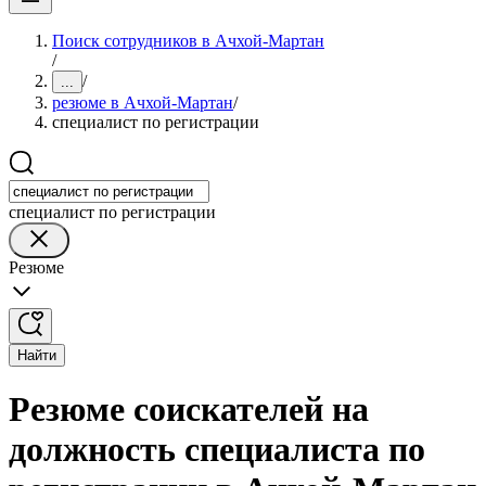
Поиск сотрудников в Ачхой-Мартан
/
/
...
резюме в Ачхой-Мартан
/
специалист по регистрации
специалист по регистрации
Резюме
Найти
Резюме соискателей на
должность специалиста по