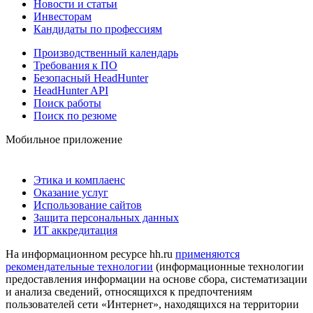
Новости и статьи
Инвесторам
Кандидаты по профессиям
Производственный календарь
Требования к ПО
Безопасный HeadHunter
HeadHunter API
Поиск работы
Поиск по резюме
Мобильное приложение
Этика и комплаенс
Оказание услуг
Использование сайтов
Защита персональных данных
ИТ аккредитация
На информационном ресурсе hh.ru
применяются
рекомендательные технологии
(информационные технологии
предоставления информации на основе сбора, систематизации
и анализа сведений, относящихся к предпочтениям
пользователей сети «Интернет», находящихся на территории