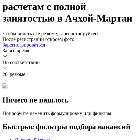
расчетам с полной
занятостью в Ачхой-Мартан
Чтобы видеть все резюме, зарегистрируйтесь
После регистрации откроем фото
Зарегистрироваться
За всё время
По соответствию
20 резюме
Ничего не нашлось
Попробуйте изменить формулировку или фильтры
Быстрые фильтры подбора вакансий
Вахтовый метод