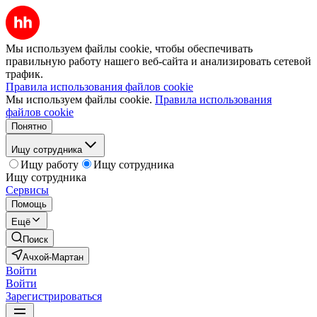
Мы используем файлы cookie, чтобы обеспечивать
правильную работу нашего веб-сайта и анализировать сетевой
трафик.
Правила использования файлов cookie
Мы используем файлы cookie.
Правила использования
файлов cookie
Понятно
Ищу сотрудника
Ищу работу
Ищу сотрудника
Ищу сотрудника
Сервисы
Помощь
Ещё
Поиск
Ачхой-Мартан
Войти
Войти
Зарегистрироваться