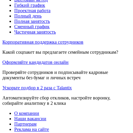
Гибкий график
Проектная работа
Полный день
Полная занятость
Сменный график
Частичная занятость
Корпоративная поддержка сотрудников
Какой соцпакет вы предлагаете семейным сотрудникам?
Оформляйте кандидатов онлайн
Проверяйте сотрудников и подписывайте кадровые
документы без бумаг и личных встреч
Ускорьте подбор в 2 раза с Talantix
Автоматизируйте сбор откликов, настройте воронку,
собирайте аналитику в 2 клика
О компании
Наши вакансии
Партнерам
Реклама на сайте