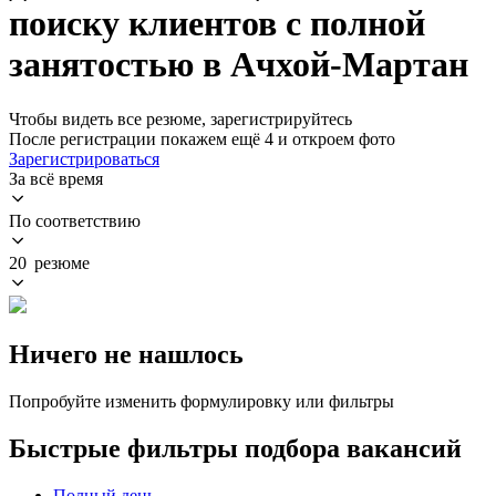
поиску клиентов с полной
занятостью в Ачхой-Мартан
Чтобы видеть все резюме, зарегистрируйтесь
После регистрации покажем ещё 4 и откроем фото
Зарегистрироваться
За всё время
По соответствию
20 резюме
Ничего не нашлось
Попробуйте изменить формулировку или фильтры
Быстрые фильтры подбора вакансий
Полный день