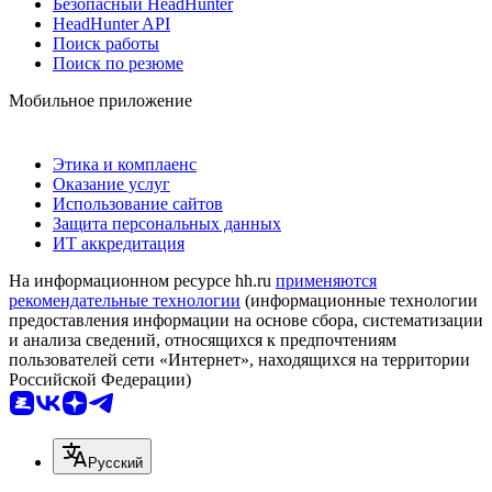
Безопасный HeadHunter
HeadHunter API
Поиск работы
Поиск по резюме
Мобильное приложение
Этика и комплаенс
Оказание услуг
Использование сайтов
Защита персональных данных
ИТ аккредитация
На информационном ресурсе hh.ru
применяются
рекомендательные технологии
(информационные технологии
предоставления информации на основе сбора, систематизации
и анализа сведений, относящихся к предпочтениям
пользователей сети «Интернет», находящихся на территории
Российской Федерации)
Русский