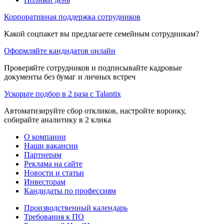
Корпоративная поддержка сотрудников
Какой соцпакет вы предлагаете семейным сотрудникам?
Оформляйте кандидатов онлайн
Проверяйте сотрудников и подписывайте кадровые
документы без бумаг и личных встреч
Ускорьте подбор в 2 раза с Talantix
Автоматизируйте сбор откликов, настройте воронку,
собирайте аналитику в 2 клика
О компании
Наши вакансии
Партнерам
Реклама на сайте
Новости и статьи
Инвесторам
Кандидаты по профессиям
Производственный календарь
Требования к ПО