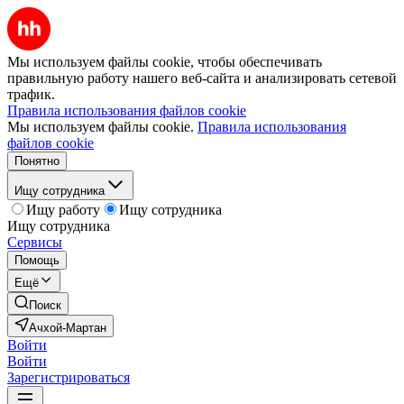
Мы используем файлы cookie, чтобы обеспечивать
правильную работу нашего веб-сайта и анализировать сетевой
трафик.
Правила использования файлов cookie
Мы используем файлы cookie.
Правила использования
файлов cookie
Понятно
Ищу сотрудника
Ищу работу
Ищу сотрудника
Ищу сотрудника
Сервисы
Помощь
Ещё
Поиск
Ачхой-Мартан
Войти
Войти
Зарегистрироваться