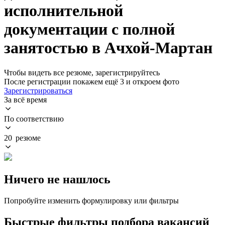
исполнительной
документации с полной
занятостью в Ачхой-Мартан
Чтобы видеть все резюме, зарегистрируйтесь
После регистрации покажем ещё 3 и откроем фото
Зарегистрироваться
За всё время
По соответствию
20 резюме
Ничего не нашлось
Попробуйте изменить формулировку или фильтры
Быстрые фильтры подбора вакансий