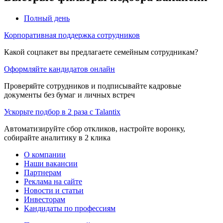
Полный день
Корпоративная поддержка сотрудников
Какой соцпакет вы предлагаете семейным сотрудникам?
Оформляйте кандидатов онлайн
Проверяйте сотрудников и подписывайте кадровые
документы без бумаг и личных встреч
Ускорьте подбор в 2 раза с Talantix
Автоматизируйте сбор откликов, настройте воронку,
собирайте аналитику в 2 клика
О компании
Наши вакансии
Партнерам
Реклама на сайте
Новости и статьи
Инвесторам
Кандидаты по профессиям