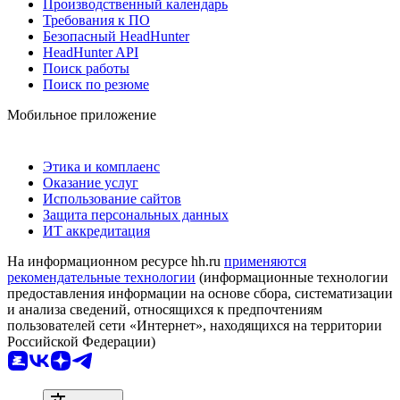
Производственный календарь
Требования к ПО
Безопасный HeadHunter
HeadHunter API
Поиск работы
Поиск по резюме
Мобильное приложение
Этика и комплаенс
Оказание услуг
Использование сайтов
Защита персональных данных
ИТ аккредитация
На информационном ресурсе hh.ru
применяются
рекомендательные технологии
(информационные технологии
предоставления информации на основе сбора, систематизации
и анализа сведений, относящихся к предпочтениям
пользователей сети «Интернет», находящихся на территории
Российской Федерации)