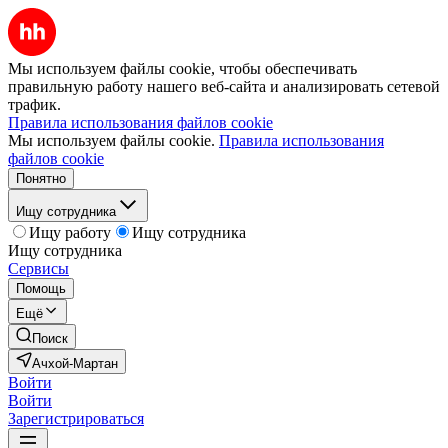
Мы используем файлы cookie, чтобы обеспечивать
правильную работу нашего веб-сайта и анализировать сетевой
трафик.
Правила использования файлов cookie
Мы используем файлы cookie.
Правила использования
файлов cookie
Понятно
Ищу сотрудника
Ищу работу
Ищу сотрудника
Ищу сотрудника
Сервисы
Помощь
Ещё
Поиск
Ачхой-Мартан
Войти
Войти
Зарегистрироваться