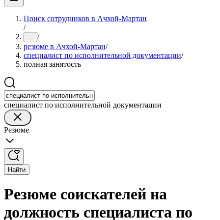
Поиск сотрудников в Ачхой-Мартан
/
/
...
резюме в Ачхой-Мартан
/
специалист по исполнительной документации
/
полная занятость
специалист по исполнительной документации
Резюме
Найти
Резюме соискателей на
должность специалиста по