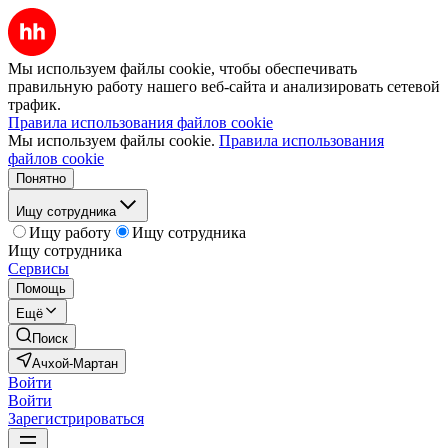
Мы используем файлы cookie, чтобы обеспечивать
правильную работу нашего веб-сайта и анализировать сетевой
трафик.
Правила использования файлов cookie
Мы используем файлы cookie.
Правила использования
файлов cookie
Понятно
Ищу сотрудника
Ищу работу
Ищу сотрудника
Ищу сотрудника
Сервисы
Помощь
Ещё
Поиск
Ачхой-Мартан
Войти
Войти
Зарегистрироваться