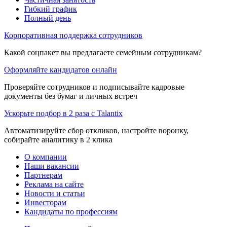
Гибкий график
Полный день
Корпоративная поддержка сотрудников
Какой соцпакет вы предлагаете семейным сотрудникам?
Оформляйте кандидатов онлайн
Проверяйте сотрудников и подписывайте кадровые
документы без бумаг и личных встреч
Ускорьте подбор в 2 раза с Talantix
Автоматизируйте сбор откликов, настройте воронку,
собирайте аналитику в 2 клика
О компании
Наши вакансии
Партнерам
Реклама на сайте
Новости и статьи
Инвесторам
Кандидаты по профессиям