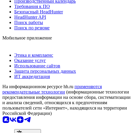
Производственный календарь
Требования к ПО
Безопасный HeadHunter
HeadHunter API
Поиск работы
Поиск по резюме
Мобильное приложение
Этика и комплаенс
Оказание услуг
Использование сайтов
Защита персональных данных
ИТ аккредитация
На информационном ресурсе hh.ru
применяются
рекомендательные технологии
(информационные технологии
предоставления информации на основе сбора, систематизации
и анализа сведений, относящихся к предпочтениям
пользователей сети «Интернет», находящихся на территории
Российской Федерации)