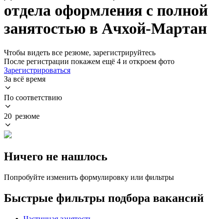
отдела оформления с полной
занятостью в Ачхой-Мартан
Чтобы видеть все резюме, зарегистрируйтесь
После регистрации покажем ещё 4 и откроем фото
Зарегистрироваться
За всё время
По соответствию
20 резюме
Ничего не нашлось
Попробуйте изменить формулировку или фильтры
Быстрые фильтры подбора вакансий
Частичная занятость