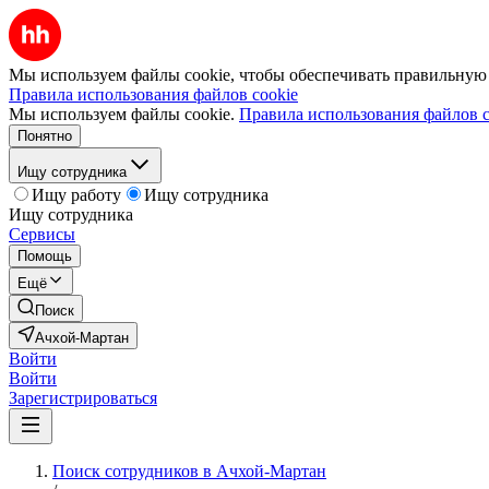
Мы используем файлы cookie, чтобы обеспечивать правильную р
Правила использования файлов cookie
Мы используем файлы cookie.
Правила использования файлов c
Понятно
Ищу сотрудника
Ищу работу
Ищу сотрудника
Ищу сотрудника
Сервисы
Помощь
Ещё
Поиск
Ачхой-Мартан
Войти
Войти
Зарегистрироваться
Поиск сотрудников в Ачхой-Мартан