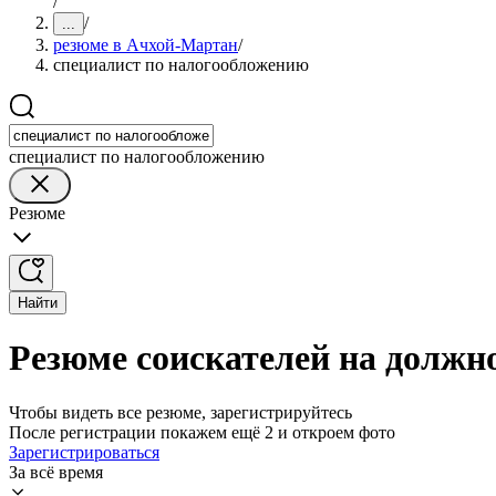
/
/
...
резюме в Ачхой-Мартан
/
специалист по налогообложению
специалист по налогообложению
Резюме
Найти
Резюме соискателей на должн
Чтобы видеть все резюме, зарегистрируйтесь
После регистрации покажем ещё 2 и откроем фото
Зарегистрироваться
За всё время