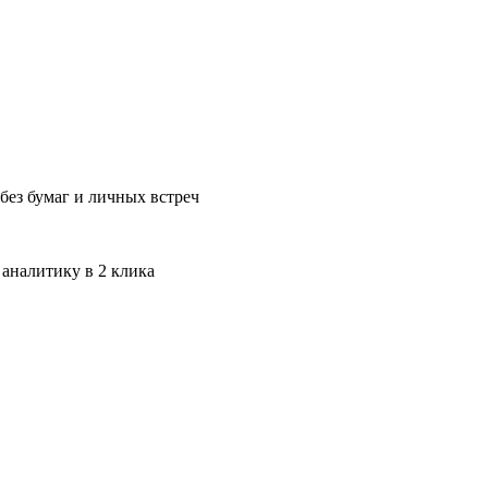
без бумаг и личных встреч
 аналитику в 2 клика