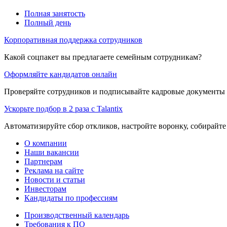
Полная занятость
Полный день
Корпоративная поддержка сотрудников
Какой соцпакет вы предлагаете семейным сотрудникам?
Оформляйте кандидатов онлайн
Проверяйте сотрудников и подписывайте кадровые документы 
Ускорьте подбор в 2 раза с Talantix
Автоматизируйте сбор откликов, настройте воронку, собирайте
О компании
Наши вакансии
Партнерам
Реклама на сайте
Новости и статьи
Инвесторам
Кандидаты по профессиям
Производственный календарь
Требования к ПО