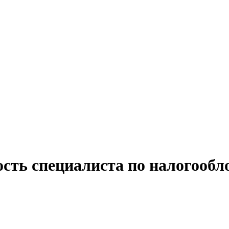
ость специалиста по налогооб