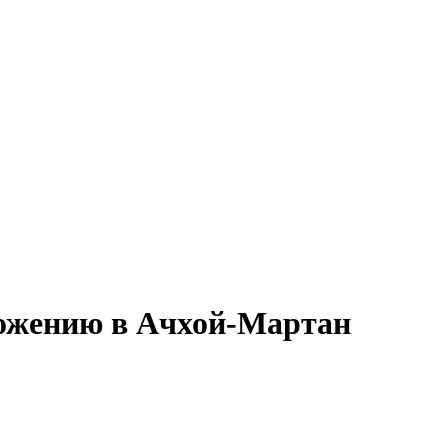
ложению в Ачхой-Мартан