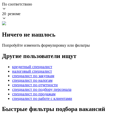
По соответствию
20 резюме
Ничего не нашлось
Попробуйте изменить формулировку или фильтры
Другие пользователи ищут
кредитный специалист
налоговый специалист
специалист по закупкам
специалист по налогам
специалист по отчетности
специалист по подбору персонала
специалист по продажам
специалист по работе с клиентами
Быстрые фильтры подбора вакансий