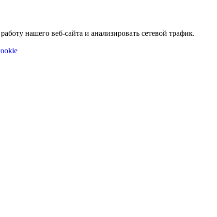
аботу нашего веб-сайта и анализировать сетевой трафик.
ookie