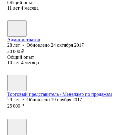
Общий опыт
11
лет
4
месяца
Администратор
28
лет
•
Обновлено
24 октября 2017
20 000
₽
Общий опыт
10
лет
4
месяца
Торговый представитель / Менеджер по продажам
29
лет
•
Обновлено
19 ноября 2017
25 000
₽