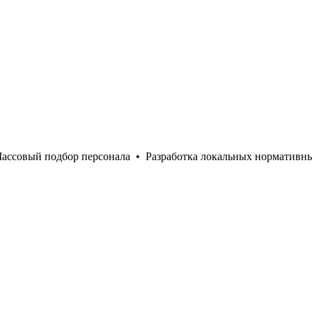
ассовый подбор персонала
•
Разработка локальных нормативн