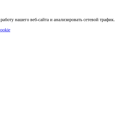
аботу нашего веб-сайта и анализировать сетевой трафик.
ookie