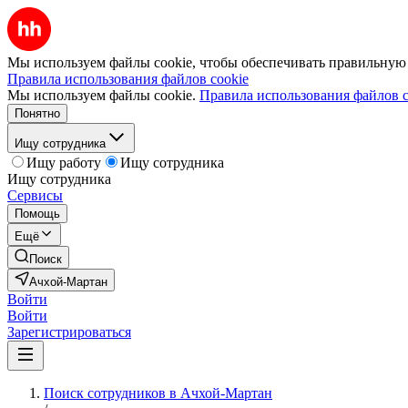
Мы используем файлы cookie, чтобы обеспечивать правильную р
Правила использования файлов cookie
Мы используем файлы cookie.
Правила использования файлов c
Понятно
Ищу сотрудника
Ищу работу
Ищу сотрудника
Ищу сотрудника
Сервисы
Помощь
Ещё
Поиск
Ачхой-Мартан
Войти
Войти
Зарегистрироваться
Поиск сотрудников в Ачхой-Мартан