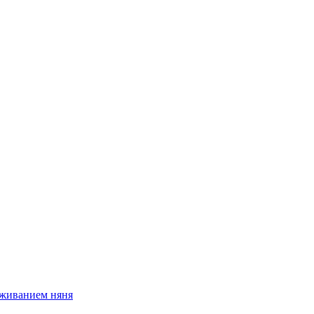
оживанием няня