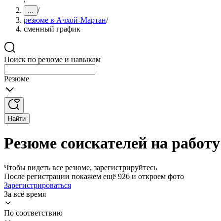
/
/
...
резюме в Ачхой-Мартан
/
сменный график
Поиск по резюме и навыкам
Резюме
Найти
Резюме соискателей на работ
Чтобы видеть все резюме, зарегистрируйтесь
После регистрации покажем ещё 926 и откроем фото
Зарегистрироваться
За всё время
По соответствию