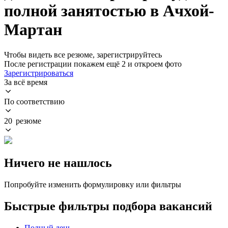
полной занятостью в Ачхой-
Мартан
Чтобы видеть все резюме, зарегистрируйтесь
После регистрации покажем ещё 2 и откроем фото
Зарегистрироваться
За всё время
По соответствию
20 резюме
Ничего не нашлось
Попробуйте изменить формулировку или фильтры
Быстрые фильтры подбора вакансий
Полный день