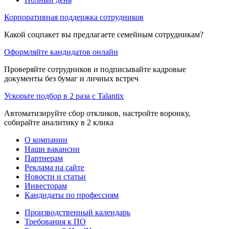
Корпоративная поддержка сотрудников
Какой соцпакет вы предлагаете семейным сотрудникам?
Оформляйте кандидатов онлайн
Проверяйте сотрудников и подписывайте кадровые
документы без бумаг и личных встреч
Ускорьте подбор в 2 раза с Talantix
Автоматизируйте сбор откликов, настройте воронку,
собирайте аналитику в 2 клика
О компании
Наши вакансии
Партнерам
Реклама на сайте
Новости и статьи
Инвесторам
Кандидаты по профессиям
Производственный календарь
Требования к ПО