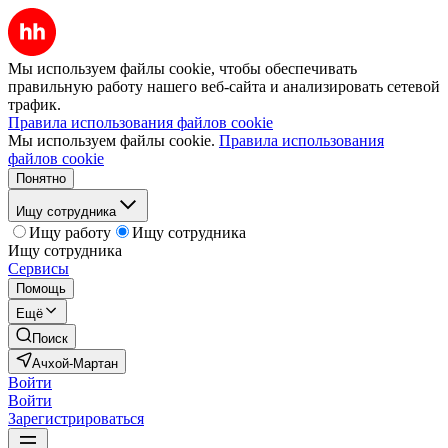
Мы используем файлы cookie, чтобы обеспечивать
правильную работу нашего веб-сайта и анализировать сетевой
трафик.
Правила использования файлов cookie
Мы используем файлы cookie.
Правила использования
файлов cookie
Понятно
Ищу сотрудника
Ищу работу
Ищу сотрудника
Ищу сотрудника
Сервисы
Помощь
Ещё
Поиск
Ачхой-Мартан
Войти
Войти
Зарегистрироваться