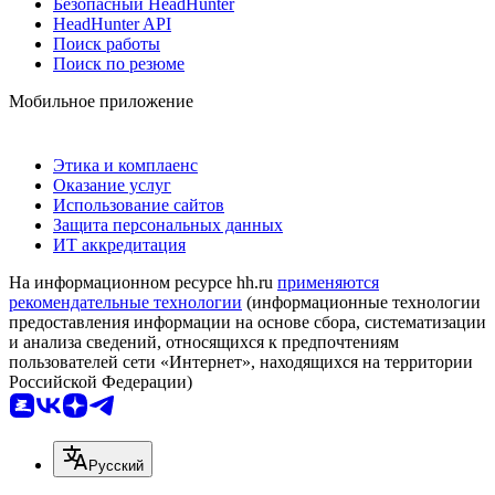
Безопасный HeadHunter
HeadHunter API
Поиск работы
Поиск по резюме
Мобильное приложение
Этика и комплаенс
Оказание услуг
Использование сайтов
Защита персональных данных
ИТ аккредитация
На информационном ресурсе hh.ru
применяются
рекомендательные технологии
(информационные технологии
предоставления информации на основе сбора, систематизации
и анализа сведений, относящихся к предпочтениям
пользователей сети «Интернет», находящихся на территории
Российской Федерации)
Русский