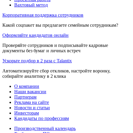
Вахтовый метод
Корпоративная поддержка сотрудников
Какой соцпакет вы предлагаете семейным сотрудникам?
Оформляйте кандидатов онлайн
Проверяйте сотрудников и подписывайте кадровые
документы без бумаг и личных встреч
Ускорьте подбор в 2 раза с Talantix
Автоматизируйте сбор откликов, настройте воронку,
собирайте аналитику в 2 клика
О компании
Наши вакансии
Партнерам
Реклама на сайте
Новости и статьи
Инвесторам
Кандидаты по профессиям
Производственный календарь