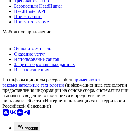
Требования к ПО
Безопасный HeadHunter
HeadHunter API
Поиск работы
Поиск по резюме
Мобильное приложение
Этика и комплаенс
Оказание услуг
Использование сайтов
Защита персональных данных
ИТ аккредитация
На информационном ресурсе hh.ru
применяются
рекомендательные технологии
(информационные технологии
предоставления информации на основе сбора, систематизации
и анализа сведений, относящихся к предпочтениям
пользователей сети «Интернет», находящихся на территории
Российской Федерации)
Русский