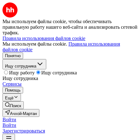
Мы используем файлы cookie, чтобы обеспечивать
правильную работу нашего веб-сайта и анализировать сетевой
трафик.
Правила использования файлов cookie
Мы используем файлы cookie.
Правила использования
файлов cookie
Понятно
Ищу сотрудника
Ищу работу
Ищу сотрудника
Ищу сотрудника
Сервисы
Помощь
Ещё
Поиск
Ачхой-Мартан
Войти
Войти
Зарегистрироваться