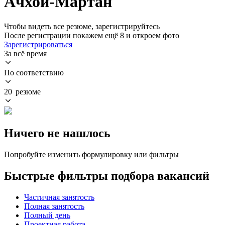
Ачхой-Мартан
Чтобы видеть все резюме, зарегистрируйтесь
После регистрации покажем ещё 8 и откроем фото
Зарегистрироваться
За всё время
По соответствию
20 резюме
Ничего не нашлось
Попробуйте изменить формулировку или фильтры
Быстрые фильтры подбора вакансий
Частичная занятость
Полная занятость
Полный день
Проектная работа