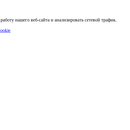
аботу нашего веб-сайта и анализировать сетевой трафик.
ookie