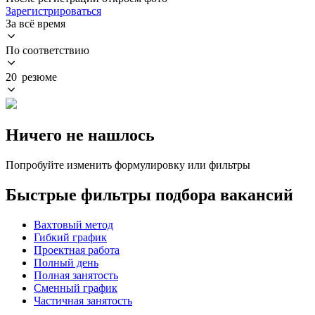
Зарегистрироваться
За всё время
По соответствию
20 резюме
Ничего не нашлось
Попробуйте изменить формулировку или фильтры
Быстрые фильтры подбора вакансий
Вахтовый метод
Гибкий график
Проектная работа
Полный день
Полная занятость
Сменный график
Частичная занятость