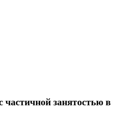
 с частичной занятостью в