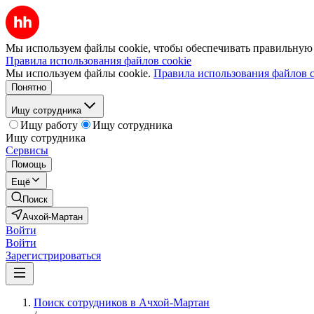
Мы используем файлы cookie, чтобы обеспечивать правильную р
Правила использования файлов cookie
Мы используем файлы cookie.
Правила использования файлов c
Понятно
Ищу сотрудника
Ищу работу
Ищу сотрудника
Ищу сотрудника
Сервисы
Помощь
Ещё
Поиск
Ачхой-Мартан
Войти
Войти
Зарегистрироваться
Поиск сотрудников в Ачхой-Мартан