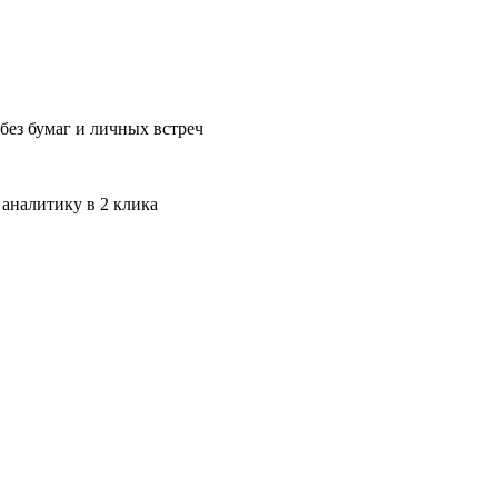
без бумаг и личных встреч
 аналитику в 2 клика