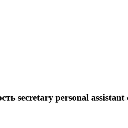
ть secretary personal assistant