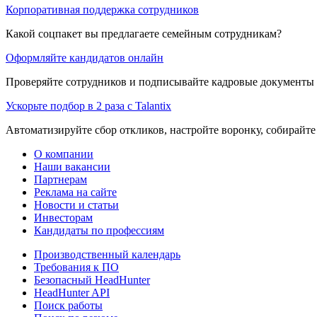
Корпоративная поддержка сотрудников
Какой соцпакет вы предлагаете семейным сотрудникам?
Оформляйте кандидатов онлайн
Проверяйте сотрудников и подписывайте кадровые документы 
Ускорьте подбор в 2 раза с Talantix
Автоматизируйте сбор откликов, настройте воронку, собирайте
О компании
Наши вакансии
Партнерам
Реклама на сайте
Новости и статьи
Инвесторам
Кандидаты по профессиям
Производственный календарь
Требования к ПО
Безопасный HeadHunter
HeadHunter API
Поиск работы