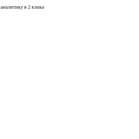
 аналитику в 2 клика