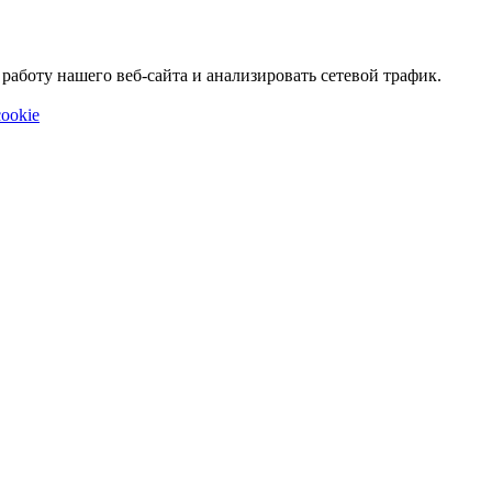
аботу нашего веб-сайта и анализировать сетевой трафик.
ookie