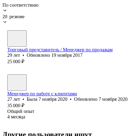
По соответствию
20 резюме
Торговый представитель / Менеджер по продажам
29
лет
•
Обновлено
19 ноября 2017
25 000
₽
Менеджер по работе с клиентами
27
лет
•
Была
7 ноября 2020
•
Обновлено
7 ноября 2020
35 000
₽
Общий опыт
4
месяца
Другие пользователи ищут