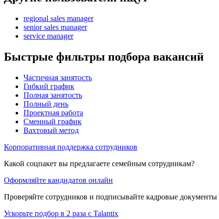
regional sales manager
senior sales manager
service manager
Быстрые фильтры подбора вакансий
Частичная занятость
Гибкий график
Полная занятость
Полный день
Проектная работа
Сменный график
Вахтовый метод
Корпоративная поддержка сотрудников
Какой соцпакет вы предлагаете семейным сотрудникам?
Оформляйте кандидатов онлайн
Проверяйте сотрудников и подписывайте кадровые документы 
Ускорьте подбор в 2 раза с Talantix