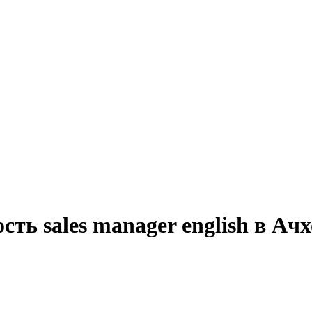
сть sales manager english в А