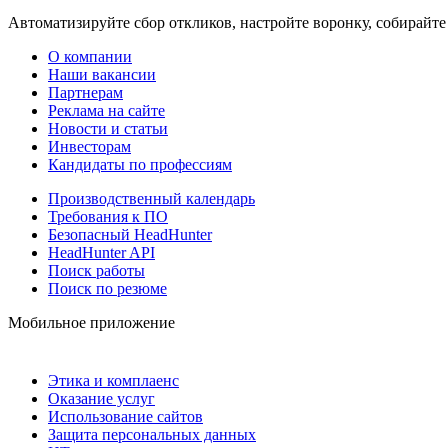
Автоматизируйте сбор откликов, настройте воронку, собирайте
О компании
Наши вакансии
Партнерам
Реклама на сайте
Новости и статьи
Инвесторам
Кандидаты по профессиям
Производственный календарь
Требования к ПО
Безопасный HeadHunter
HeadHunter API
Поиск работы
Поиск по резюме
Мобильное приложение
Этика и комплаенс
Оказание услуг
Использование сайтов
Защита персональных данных