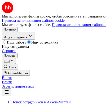
Мы используем файлы cookie, чтобы обеспечивать правильную р
Правила использования файлов cookie
Мы используем файлы cookie.
Правила использования файлов c
Понятно
Ищу сотрудника
Ищу работу
Ищу сотрудника
Ищу сотрудника
Сервисы
Помощь
Ещё
Поиск
Ачхой-Мартан
Войти
Войти
Зарегистрироваться
Поиск сотрудников в Ачхой-Мартан