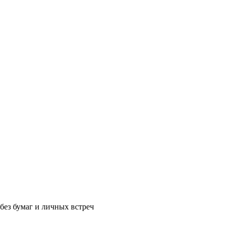
без бумаг и личных встреч