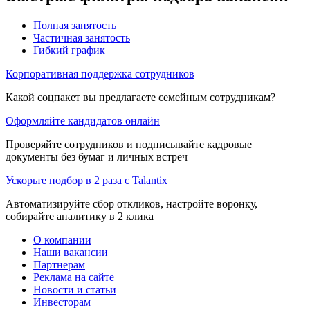
Полная занятость
Частичная занятость
Гибкий график
Корпоративная поддержка сотрудников
Какой соцпакет вы предлагаете семейным сотрудникам?
Оформляйте кандидатов онлайн
Проверяйте сотрудников и подписывайте кадровые
документы без бумаг и личных встреч
Ускорьте подбор в 2 раза с Talantix
Автоматизируйте сбор откликов, настройте воронку,
собирайте аналитику в 2 клика
О компании
Наши вакансии
Партнерам
Реклама на сайте
Новости и статьи
Инвесторам