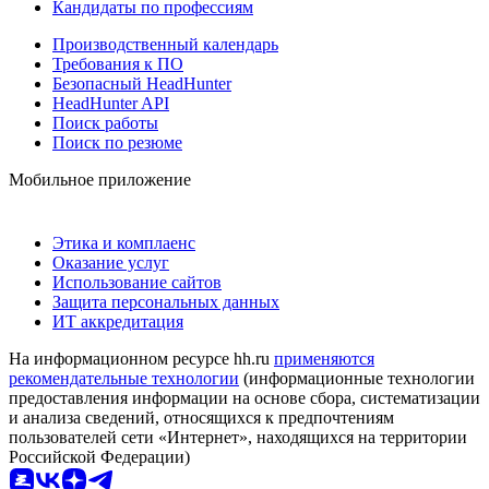
Кандидаты по профессиям
Производственный календарь
Требования к ПО
Безопасный HeadHunter
HeadHunter API
Поиск работы
Поиск по резюме
Мобильное приложение
Этика и комплаенс
Оказание услуг
Использование сайтов
Защита персональных данных
ИТ аккредитация
На информационном ресурсе hh.ru
применяются
рекомендательные технологии
(информационные технологии
предоставления информации на основе сбора, систематизации
и анализа сведений, относящихся к предпочтениям
пользователей сети «Интернет», находящихся на территории
Российской Федерации)