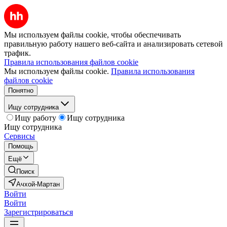
Мы используем файлы cookie, чтобы обеспечивать
правильную работу нашего веб-сайта и анализировать сетевой
трафик.
Правила использования файлов cookie
Мы используем файлы cookie.
Правила использования
файлов cookie
Понятно
Ищу сотрудника
Ищу работу
Ищу сотрудника
Ищу сотрудника
Сервисы
Помощь
Ещё
Поиск
Ачхой-Мартан
Войти
Войти
Зарегистрироваться