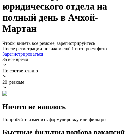
юридического отдела на
полный день в Ачхой-
Мартан
Чтобы видеть все резюме, зарегистрируйтесь
После регистрации покажем ещё 1 и откроем фото
Зарегистрироваться
За всё время
По соответствию
20 резюме
Ничего не нашлось
Попробуйте изменить формулировку или фильтры
Быстрые фильтры подбора вакансий