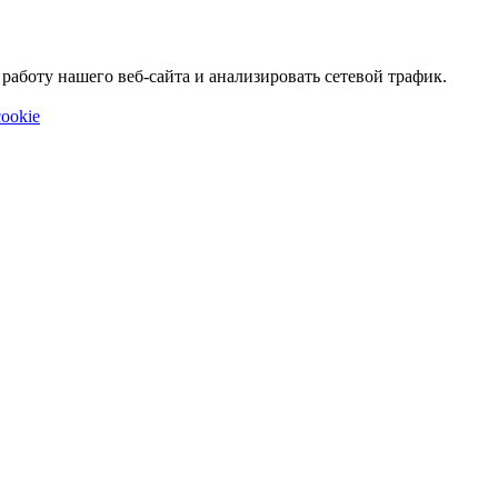
аботу нашего веб-сайта и анализировать сетевой трафик.
ookie