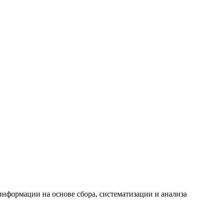
формации на основе сбора, систематизации и анализа