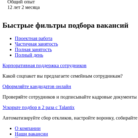
Общий опыт
12
лет
2
месяца
Быстрые фильтры подбора вакансий
Проектная работа
Частичная занятость
Полная занятость
Полный день
Корпоративная поддержка сотрудников
Какой соцпакет вы предлагаете семейным сотрудникам?
Оформляйте кандидатов онлайн
Проверяйте сотрудников и подписывайте кадровые документы 
Ускорьте подбор в 2 раза с Talantix
Автоматизируйте сбор откликов, настройте воронку, собирайте
О компании
Наши вакансии