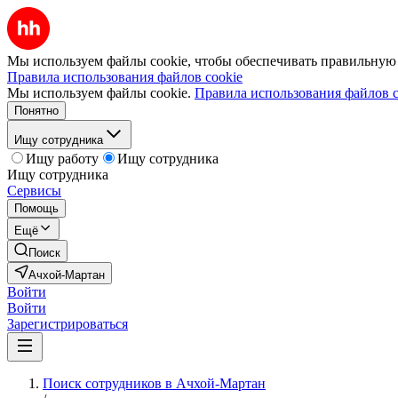
Мы используем файлы cookie, чтобы обеспечивать правильную р
Правила использования файлов cookie
Мы используем файлы cookie.
Правила использования файлов c
Понятно
Ищу сотрудника
Ищу работу
Ищу сотрудника
Ищу сотрудника
Сервисы
Помощь
Ещё
Поиск
Ачхой-Мартан
Войти
Войти
Зарегистрироваться
Поиск сотрудников в Ачхой-Мартан