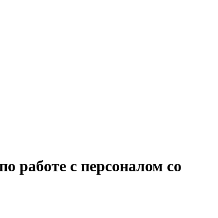
о работе с персоналом со