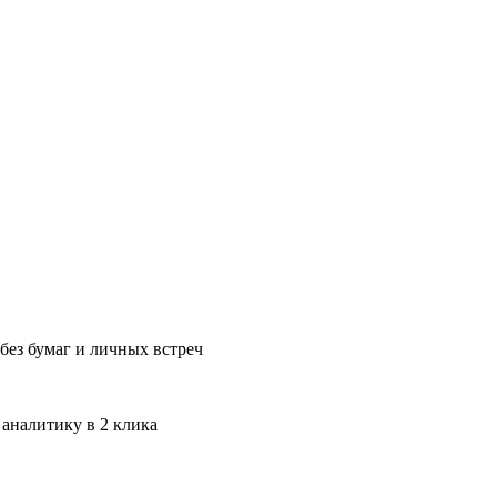
без бумаг и личных встреч
 аналитику в 2 клика