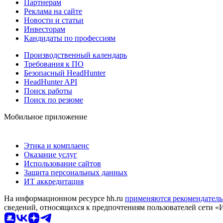
Партнерам
Реклама на сайте
Новости и статьи
Инвесторам
Кандидаты по профессиям
Производственный календарь
Требования к ПО
Безопасный HeadHunter
HeadHunter API
Поиск работы
Поиск по резюме
Мобильное приложение
Этика и комплаенс
Оказание услуг
Использование сайтов
Защита персональных данных
ИТ аккредитация
На информационном ресурсе hh.ru
применяются рекомендатель
сведений, относящихся к предпочтениям пользователей сети «