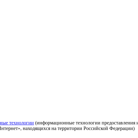
ные технологии
(информационные технологии предоставления ин
Интернет», находящихся на территории Российской Федерации)