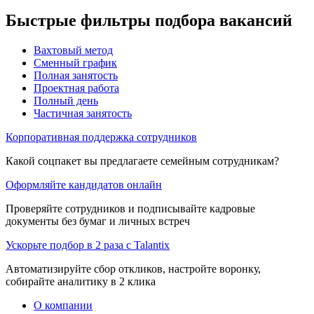
Быстрые фильтры подбора вакансий
Вахтовый метод
Сменный график
Полная занятость
Проектная работа
Полный день
Частичная занятость
Корпоративная поддержка сотрудников
Какой соцпакет вы предлагаете семейным сотрудникам?
Оформляйте кандидатов онлайн
Проверяйте сотрудников и подписывайте кадровые
документы без бумаг и личных встреч
Ускорьте подбор в 2 раза с Talantix
Автоматизируйте сбор откликов, настройте воронку,
собирайте аналитику в 2 клика
О компании