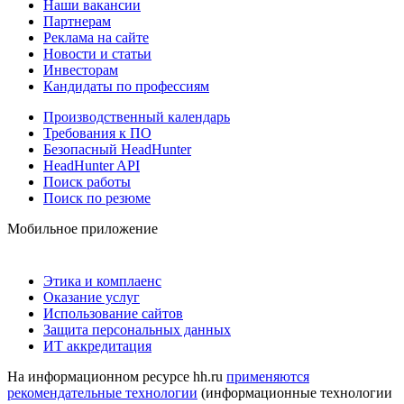
Наши вакансии
Партнерам
Реклама на сайте
Новости и статьи
Инвесторам
Кандидаты по профессиям
Производственный календарь
Требования к ПО
Безопасный HeadHunter
HeadHunter API
Поиск работы
Поиск по резюме
Мобильное приложение
Этика и комплаенс
Оказание услуг
Использование сайтов
Защита персональных данных
ИТ аккредитация
На информационном ресурсе hh.ru
применяются
рекомендательные технологии
(информационные технологии