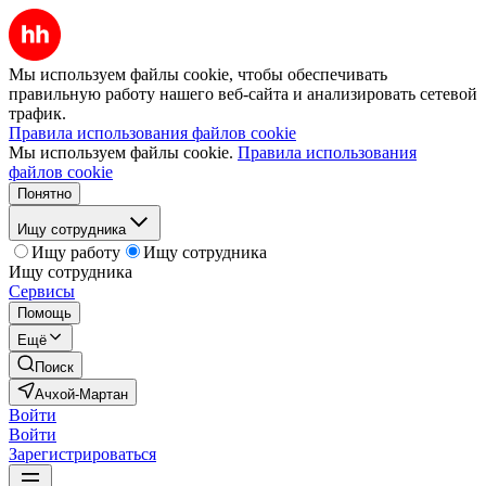
Мы используем файлы cookie, чтобы обеспечивать
правильную работу нашего веб-сайта и анализировать сетевой
трафик.
Правила использования файлов cookie
Мы используем файлы cookie.
Правила использования
файлов cookie
Понятно
Ищу сотрудника
Ищу работу
Ищу сотрудника
Ищу сотрудника
Сервисы
Помощь
Ещё
Поиск
Ачхой-Мартан
Войти
Войти
Зарегистрироваться