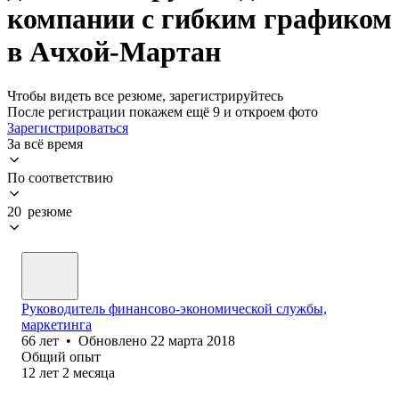
компании с гибким графиком
в Ачхой-Мартан
Чтобы видеть все резюме, зарегистрируйтесь
После регистрации покажем ещё 9 и откроем фото
Зарегистрироваться
За всё время
По соответствию
20 резюме
Руководитель финансово-экономической службы,
маркетинга
66
лет
•
Обновлено
22 марта 2018
Общий опыт
12
лет
2
месяца