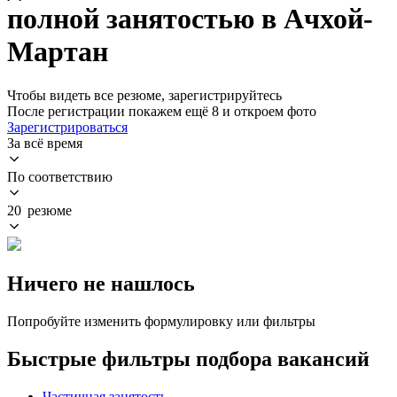
полной занятостью в Ачхой-
Мартан
Чтобы видеть все резюме, зарегистрируйтесь
После регистрации покажем ещё 8 и откроем фото
Зарегистрироваться
За всё время
По соответствию
20 резюме
Ничего не нашлось
Попробуйте изменить формулировку или фильтры
Быстрые фильтры подбора вакансий
Частичная занятость