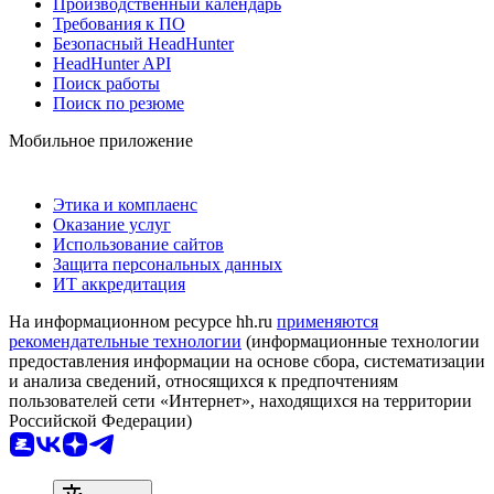
Производственный календарь
Требования к ПО
Безопасный HeadHunter
HeadHunter API
Поиск работы
Поиск по резюме
Мобильное приложение
Этика и комплаенс
Оказание услуг
Использование сайтов
Защита персональных данных
ИТ аккредитация
На информационном ресурсе hh.ru
применяются
рекомендательные технологии
(информационные технологии
предоставления информации на основе сбора, систематизации
и анализа сведений, относящихся к предпочтениям
пользователей сети «Интернет», находящихся на территории
Российской Федерации)