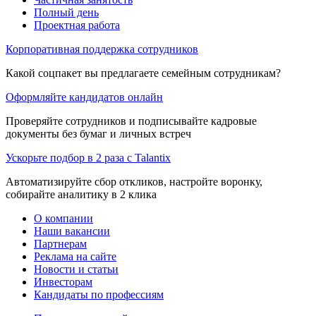
Полный день
Проектная работа
Корпоративная поддержка сотрудников
Какой соцпакет вы предлагаете семейным сотрудникам?
Оформляйте кандидатов онлайн
Проверяйте сотрудников и подписывайте кадровые
документы без бумаг и личных встреч
Ускорьте подбор в 2 раза с Talantix
Автоматизируйте сбор откликов, настройте воронку,
собирайте аналитику в 2 клика
О компании
Наши вакансии
Партнерам
Реклама на сайте
Новости и статьи
Инвесторам
Кандидаты по профессиям