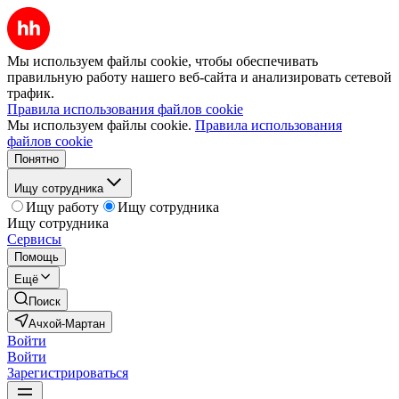
Мы используем файлы cookie, чтобы обеспечивать
правильную работу нашего веб-сайта и анализировать сетевой
трафик.
Правила использования файлов cookie
Мы используем файлы cookie.
Правила использования
файлов cookie
Понятно
Ищу сотрудника
Ищу работу
Ищу сотрудника
Ищу сотрудника
Сервисы
Помощь
Ещё
Поиск
Ачхой-Мартан
Войти
Войти
Зарегистрироваться