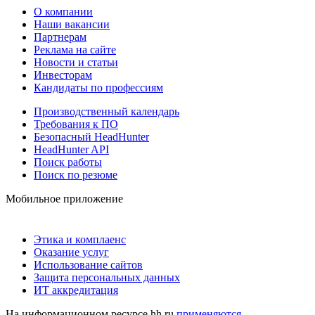
О компании
Наши вакансии
Партнерам
Реклама на сайте
Новости и статьи
Инвесторам
Кандидаты по профессиям
Производственный календарь
Требования к ПО
Безопасный HeadHunter
HeadHunter API
Поиск работы
Поиск по резюме
Мобильное приложение
Этика и комплаенс
Оказание услуг
Использование сайтов
Защита персональных данных
ИТ аккредитация
На информационном ресурсе hh.ru
применяются