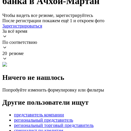
банка в Ачхой-Мартан
Чтобы видеть все резюме, зарегистрируйтесь
После регистрации покажем ещё 1 и откроем фото
Зарегистрироваться
За всё время
По соответствию
20 резюме
Ничего не нашлось
Попробуйте изменить формулировку или фильтры
Другие пользователи ищут
представитель компании
региональный представитель
региональный торговый представитель
специалист по кредитам