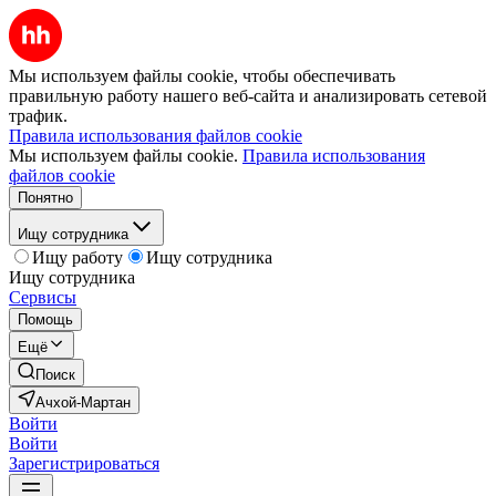
Мы используем файлы cookie, чтобы обеспечивать
правильную работу нашего веб-сайта и анализировать сетевой
трафик.
Правила использования файлов cookie
Мы используем файлы cookie.
Правила использования
файлов cookie
Понятно
Ищу сотрудника
Ищу работу
Ищу сотрудника
Ищу сотрудника
Сервисы
Помощь
Ещё
Поиск
Ачхой-Мартан
Войти
Войти
Зарегистрироваться