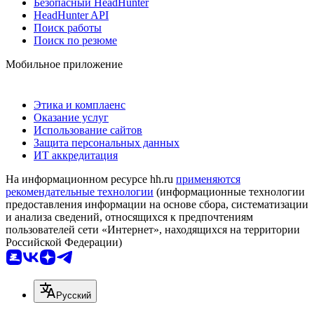
Безопасный HeadHunter
HeadHunter API
Поиск работы
Поиск по резюме
Мобильное приложение
Этика и комплаенс
Оказание услуг
Использование сайтов
Защита персональных данных
ИТ аккредитация
На информационном ресурсе hh.ru
применяются
рекомендательные технологии
(информационные технологии
предоставления информации на основе сбора, систематизации
и анализа сведений, относящихся к предпочтениям
пользователей сети «Интернет», находящихся на территории
Российской Федерации)
Русский