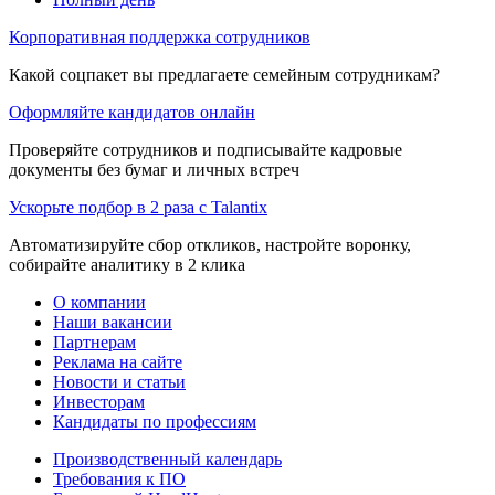
Корпоративная поддержка сотрудников
Какой соцпакет вы предлагаете семейным сотрудникам?
Оформляйте кандидатов онлайн
Проверяйте сотрудников и подписывайте кадровые
документы без бумаг и личных встреч
Ускорьте подбор в 2 раза с Talantix
Автоматизируйте сбор откликов, настройте воронку,
собирайте аналитику в 2 клика
О компании
Наши вакансии
Партнерам
Реклама на сайте
Новости и статьи
Инвесторам
Кандидаты по профессиям
Производственный календарь
Требования к ПО