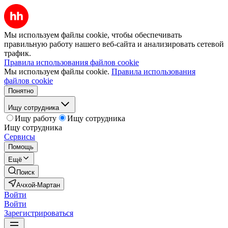
Мы используем файлы cookie, чтобы обеспечивать
правильную работу нашего веб-сайта и анализировать сетевой
трафик.
Правила использования файлов cookie
Мы используем файлы cookie.
Правила использования
файлов cookie
Понятно
Ищу сотрудника
Ищу работу
Ищу сотрудника
Ищу сотрудника
Сервисы
Помощь
Ещё
Поиск
Ачхой-Мартан
Войти
Войти
Зарегистрироваться