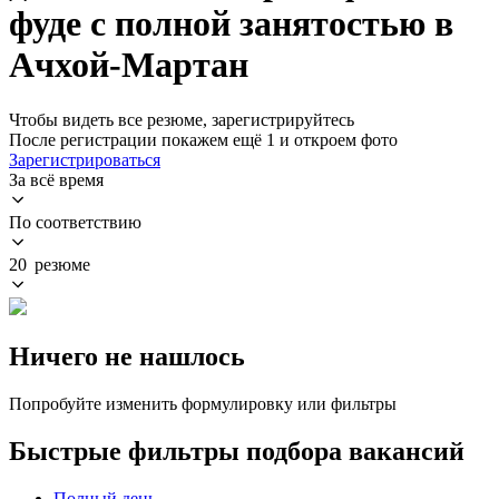
фуде с полной занятостью в
Ачхой-Мартан
Чтобы видеть все резюме, зарегистрируйтесь
После регистрации покажем ещё 1 и откроем фото
Зарегистрироваться
За всё время
По соответствию
20 резюме
Ничего не нашлось
Попробуйте изменить формулировку или фильтры
Быстрые фильтры подбора вакансий
Полный день