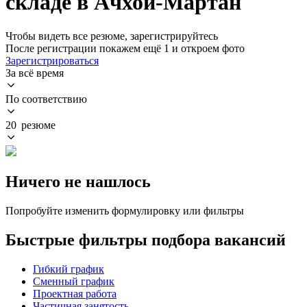
складе в Ачхой-Мартан
Чтобы видеть все резюме, зарегистрируйтесь
После регистрации покажем ещё 1 и откроем фото
Зарегистрироваться
За всё время
По соответствию
20 резюме
Ничего не нашлось
Попробуйте изменить формулировку или фильтры
Быстрые фильтры подбора вакансий
Гибкий график
Сменный график
Проектная работа
Частичная занятость