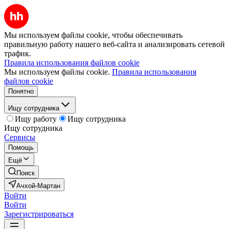
Мы используем файлы cookie, чтобы обеспечивать
правильную работу нашего веб-сайта и анализировать сетевой
трафик.
Правила использования файлов cookie
Мы используем файлы cookie.
Правила использования
файлов cookie
Понятно
Ищу сотрудника
Ищу работу
Ищу сотрудника
Ищу сотрудника
Сервисы
Помощь
Ещё
Поиск
Ачхой-Мартан
Войти
Войти
Зарегистрироваться