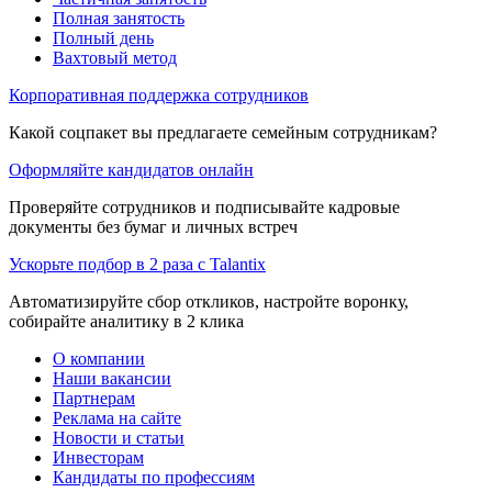
Полная занятость
Полный день
Вахтовый метод
Корпоративная поддержка сотрудников
Какой соцпакет вы предлагаете семейным сотрудникам?
Оформляйте кандидатов онлайн
Проверяйте сотрудников и подписывайте кадровые
документы без бумаг и личных встреч
Ускорьте подбор в 2 раза с Talantix
Автоматизируйте сбор откликов, настройте воронку,
собирайте аналитику в 2 клика
О компании
Наши вакансии
Партнерам
Реклама на сайте
Новости и статьи
Инвесторам
Кандидаты по профессиям