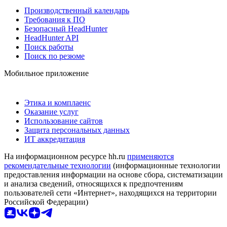
Производственный календарь
Требования к ПО
Безопасный HeadHunter
HeadHunter API
Поиск работы
Поиск по резюме
Мобильное приложение
Этика и комплаенс
Оказание услуг
Использование сайтов
Защита персональных данных
ИТ аккредитация
На информационном ресурсе hh.ru
применяются
рекомендательные технологии
(информационные технологии
предоставления информации на основе сбора, систематизации
и анализа сведений, относящихся к предпочтениям
пользователей сети «Интернет», находящихся на территории
Российской Федерации)