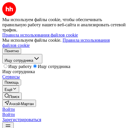
Мы используем файлы cookie, чтобы обеспечивать
правильную работу нашего веб-сайта и анализировать сетевой
трафик.
Правила использования файлов cookie
Мы используем файлы cookie.
Правила использования
файлов cookie
Понятно
Ищу сотрудника
Ищу работу
Ищу сотрудника
Ищу сотрудника
Сервисы
Помощь
Ещё
Поиск
Ачхой-Мартан
Войти
Войти
Зарегистрироваться