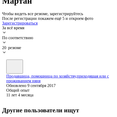
Мартан
Чтобы видеть все резюме, зарегистрируйтесь
После регистрации покажем ещё 5 и откроем фото
Зарегистрироваться
За всё время
По соответствию
20 резюме
Продавщица, помощница по хозяйству,приходящая или с
проживанием няня
Обновлено
9 сентября 2017
Общий опыт
11
лет
4
месяца
Другие пользователи ищут