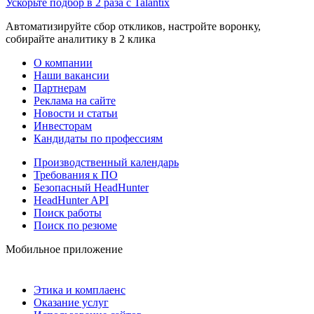
Ускорьте подбор в 2 раза с Talantix
Автоматизируйте сбор откликов, настройте воронку,
собирайте аналитику в 2 клика
О компании
Наши вакансии
Партнерам
Реклама на сайте
Новости и статьи
Инвесторам
Кандидаты по профессиям
Производственный календарь
Требования к ПО
Безопасный HeadHunter
HeadHunter API
Поиск работы
Поиск по резюме
Мобильное приложение
Этика и комплаенс
Оказание услуг