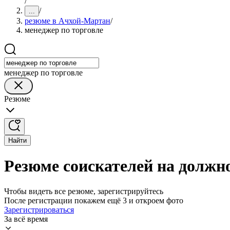
/
/
...
резюме в Ачхой-Мартан
/
менеджер по торговле
менеджер по торговле
Резюме
Найти
Резюме соискателей на должн
Чтобы видеть все резюме, зарегистрируйтесь
После регистрации покажем ещё 3 и откроем фото
Зарегистрироваться
За всё время