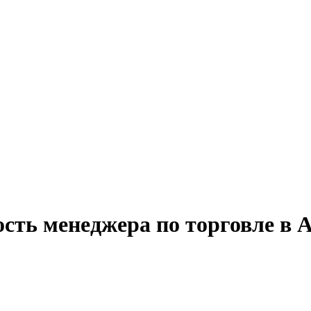
ость менеджера по торговле в