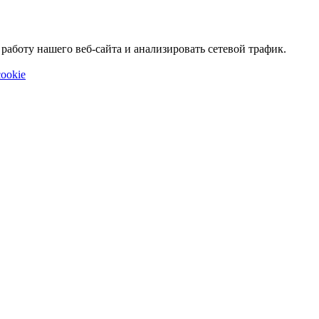
аботу нашего веб-сайта и анализировать сетевой трафик.
ookie