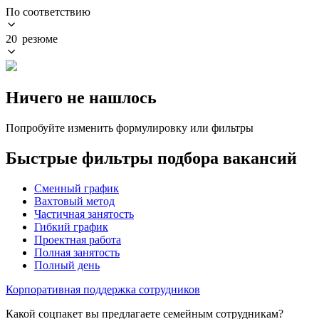
По соответствию
20 резюме
Ничего не нашлось
Попробуйте изменить формулировку или фильтры
Быстрые фильтры подбора вакансий
Сменный график
Вахтовый метод
Частичная занятость
Гибкий график
Проектная работа
Полная занятость
Полный день
Корпоративная поддержка сотрудников
Какой соцпакет вы предлагаете семейным сотрудникам?