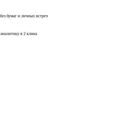
без бумаг и личных встреч
 аналитику в 2 клика