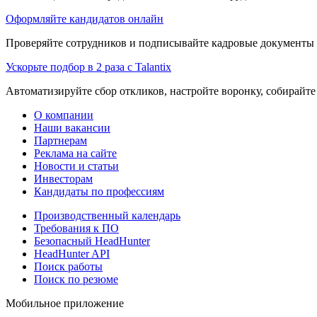
Оформляйте кандидатов онлайн
Проверяйте сотрудников и подписывайте кадровые документы 
Ускорьте подбор в 2 раза с Talantix
Автоматизируйте сбор откликов, настройте воронку, собирайте
О компании
Наши вакансии
Партнерам
Реклама на сайте
Новости и статьи
Инвесторам
Кандидаты по профессиям
Производственный календарь
Требования к ПО
Безопасный HeadHunter
HeadHunter API
Поиск работы
Поиск по резюме
Мобильное приложение